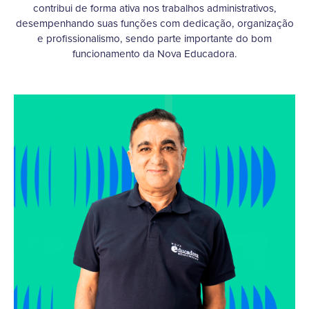
contribui de forma ativa nos trabalhos administrativos,
desempenhando suas funções com dedicação, organização
e profissionalismo, sendo parte importante do bom
funcionamento da Nova Educadora.