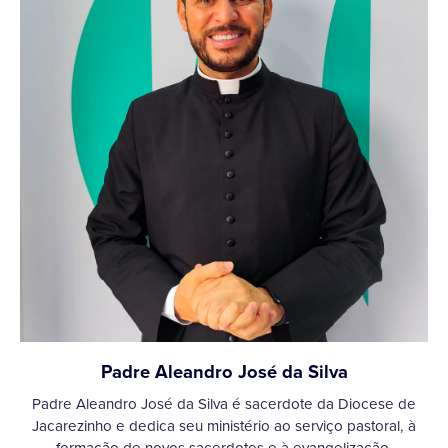
Padre Aleandro José da Silva
Padre Aleandro José da Silva é sacerdote da Diocese de
Jacarezinho e dedica seu ministério ao serviço pastoral, à