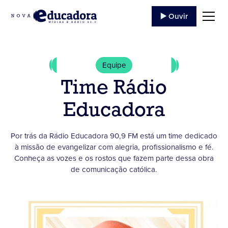
▶️ Ouvir
Equipe
Time Rádio
Educadora
Por trás da Rádio Educadora 90,9 FM está um time dedicado
à missão de evangelizar com alegria, profissionalismo e fé.
Conheça as vozes e os rostos que fazem parte dessa obra
de comunicação católica.