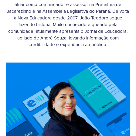
atuar como comunicador e assessor na Prefeitura de
Jacarezinho e na Assembleia Legislativa do Paraná. De volta
à Nova Educadora desde 2007, João Teodoro segue
fazendo história. Muito conhecido e querido pela
comunidade, atualmente apresenta o Jornal da Educadora,
ao lado de André Souza, levando informação com
credibilidade e experiência ao público.