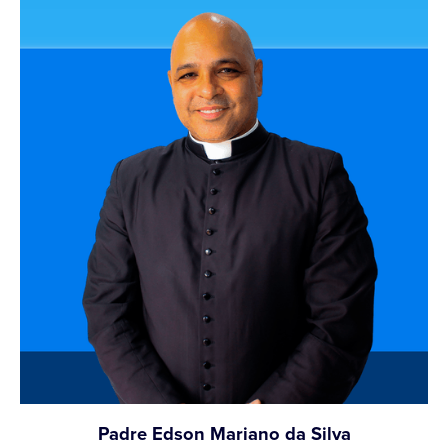
Padre Edson Mariano da Silva