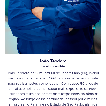
João Teodoro
Locutor Jornalista
João Teodoro da Silva, natural de Jacarezinho (PR), iniciou
sua trajetória no rádio em 1976, após receber um convite
para realizar testes como locutor. Com quase 50 anos de
carreira, é hoje o comunicador mais experiente da Nova
Educadora e um dos nomes mais respeitados do rádio na
região. Ao longo dessa caminhada, passou por diversas
emissoras no Paraná e no Estado de São Paulo, além de