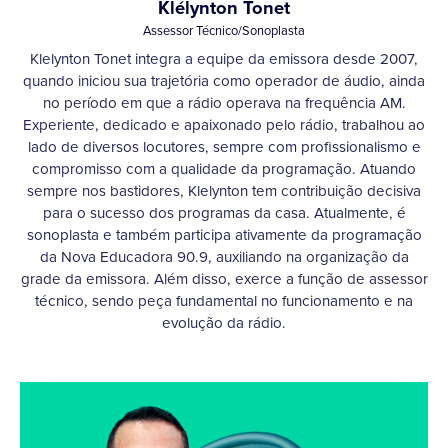
Klélynton Tonet
Assessor Técnico/Sonoplasta
Klelynton Tonet integra a equipe da emissora desde 2007,
quando iniciou sua trajetória como operador de áudio, ainda
no período em que a rádio operava na frequência AM.
Experiente, dedicado e apaixonado pelo rádio, trabalhou ao
lado de diversos locutores, sempre com profissionalismo e
compromisso com a qualidade da programação. Atuando
sempre nos bastidores, Klelynton tem contribuição decisiva
para o sucesso dos programas da casa. Atualmente, é
sonoplasta e também participa ativamente da programação
da Nova Educadora 90.9, auxiliando na organização da
grade da emissora. Além disso, exerce a função de assessor
técnico, sendo peça fundamental no funcionamento e na
evolução da rádio.