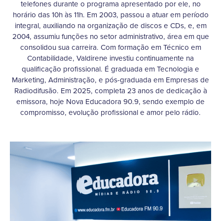
telefones durante o programa apresentado por ele, no
horário das 10h às 11h. Em 2003, passou a atuar em período
integral, auxiliando na organização de discos e CDs, e, em
2004, assumiu funções no setor administrativo, área em que
consolidou sua carreira. Com formação em Técnico em
Contabilidade, Valdirene investiu continuamente na
qualificação profissional. É graduada em Tecnologia e
Marketing, Administração, e pós-graduada em Empresas de
Radiodifusão. Em 2025, completa 23 anos de dedicação à
emissora, hoje Nova Educadora 90.9, sendo exemplo de
compromisso, evolução profissional e amor pelo rádio.