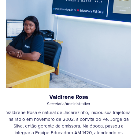
Valdirene Rosa
Secretaria/Administrativo
Valdirene Rosa é natural de Jacarezinho, iniciou sua trajetória
na rádio em novembro de 2002, a convite do Pe. Jorge da
Silva, então gerente da emissora. Na época, passou a
integrar a Equipe Educadora AM 1420, atendendo os