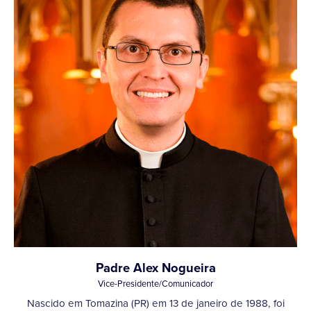
Padre Alex Nogueira
Vice-Presidente/Comunicador
Nascido em Tomazina (PR) em 13 de janeiro de 1988, foi