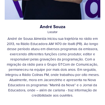
André Souza
Locutor
André de Sousa Almeida iniciou sua trajetória no rádio em
2013, na Rádio Educadora AM 1470 de Ibaiti (PR). Ao longo
desse período atuou em diversos programas da emissora,
exercendo diferentes funções como produtor, editor e
responsável pelas gravações da programação. Com a
migração da rádio para o Grupo GTCom de Comunicação,
permaneceu na equipe por mais dois anos. Em seguida,
integrou a Rádio Colinas FM, onde trabalhou por oito meses.
Atualmente, mora em Jacarezinho e apresenta na Nova
Educadora os programas “Manhã da Nova” e o Jornal da
Educadora, onde – além de carisma - traz informação de
credibilidade aos ouvintes.