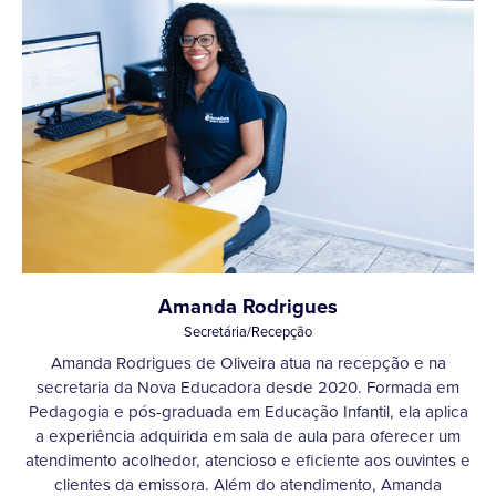
Amanda Rodrigues
Secretária/Recepção
Amanda Rodrigues de Oliveira atua na recepção e na
secretaria da Nova Educadora desde 2020. Formada em
Pedagogia e pós-graduada em Educação Infantil, ela aplica
a experiência adquirida em sala de aula para oferecer um
atendimento acolhedor, atencioso e eficiente aos ouvintes e
clientes da emissora. Além do atendimento, Amanda