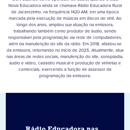
Nova Educadora ainda se chamava Rádio Educadora Rural
de Jacarezinho, na frequência 1420 AM, em uma época
marcada pela execução de músicas em discos de vinil. Ao
longo dos anos, ampliou sua atuação na emissora,
trabalhando também como produtor de áudio, sendo
responsável pela programação via rede de computadores,
além da manutenção do site da rádio. Em 2018, afastou-se
da emissora, retornando no início de 2025. Atualmente, atua
nas áreas de redes sociais, manutenção do site, sonoplastia,
áudio e vídeo, cadastro musical e produção de vinhetas e
comerciais, exercendo a função de assessor de
programação da emissora.
Rádio Educadora nas