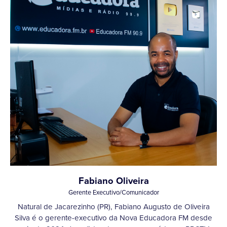
Fabiano Oliveira
Gerente Executivo/Comunicador
Natural de Jacarezinho (PR), Fabiano Augusto de Oliveira
Silva é o gerente-executivo da Nova Educadora FM desde