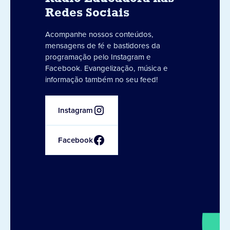
Redes Sociais
Acompanhe nossos conteúdos,
mensagens de fé e bastidores da
programação pelo Instagram e
Facebook. Evangelização, música e
informação também no seu feed!
Instagram
Facebook