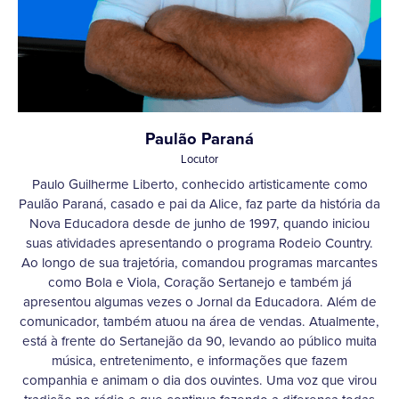
Paulão Paraná
Locutor
Paulo Guilherme Liberto, conhecido artisticamente como
Paulão Paraná, casado e pai da Alice, faz parte da história da
Nova Educadora desde de junho de 1997, quando iniciou
suas atividades apresentando o programa Rodeio Country.
Ao longo de sua trajetória, comandou programas marcantes
como Bola e Viola, Coração Sertanejo e também já
apresentou algumas vezes o Jornal da Educadora. Além de
comunicador, também atuou na área de vendas. Atualmente,
está à frente do Sertanejão da 90, levando ao público muita
música, entretenimento, e informações que fazem
companhia e animam o dia dos ouvintes. Uma voz que virou