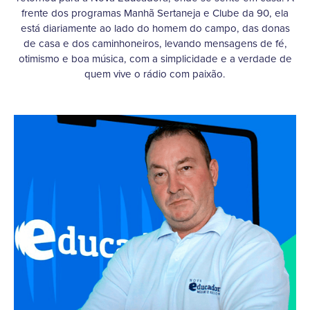
frente dos programas Manhã Sertaneja e Clube da 90, ela
está diariamente ao lado do homem do campo, das donas
de casa e dos caminhoneiros, levando mensagens de fé,
otimismo e boa música, com a simplicidade e a verdade de
quem vive o rádio com paixão.