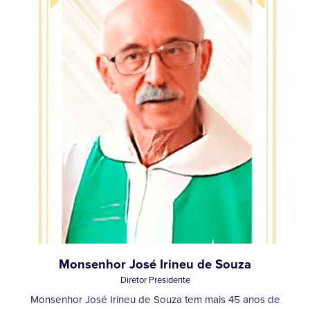
Monsenhor José Irineu de Souza
Diretor Presidente
Monsenhor José Irineu de Souza tem mais 45 anos de