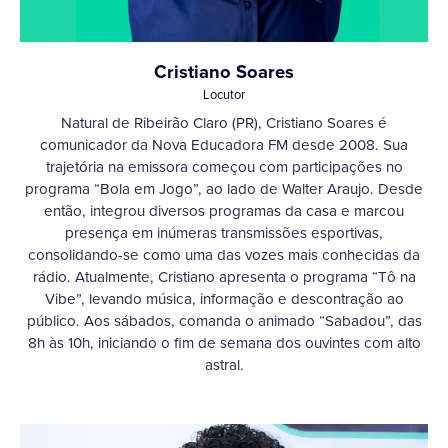
Cristiano Soares
Locutor
Natural de Ribeirão Claro (PR), Cristiano Soares é
comunicador da Nova Educadora FM desde 2008. Sua
trajetória na emissora começou com participações no
programa “Bola em Jogo”, ao lado de Walter Araujo. Desde
então, integrou diversos programas da casa e marcou
presença em inúmeras transmissões esportivas,
consolidando-se como uma das vozes mais conhecidas da
rádio. Atualmente, Cristiano apresenta o programa “Tô na
Vibe”, levando música, informação e descontração ao
público. Aos sábados, comanda o animado “Sabadou”, das
8h às 10h, iniciando o fim de semana dos ouvintes com alto
astral.