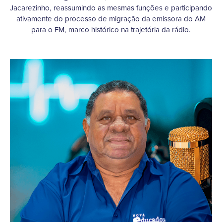
Jacarezinho, reassumindo as mesmas funções e participando
ativamente do processo de migração da emissora do AM
para o FM, marco histórico na trajetória da rádio.