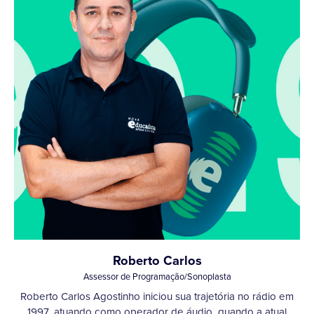
Roberto Carlos
Assessor de Programação/Sonoplasta
Roberto Carlos Agostinho iniciou sua trajetória no rádio em
1997, atuando como operador de áudio, quando a atual