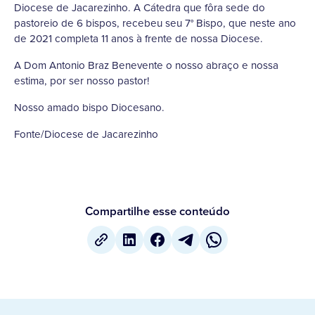
Diocese de Jacarezinho. A Cátedra que fôra sede do
pastoreio de 6 bispos, recebeu seu 7° Bispo, que neste ano
de 2021 completa 11 anos à frente de nossa Diocese.
A Dom Antonio Braz Benevente o nosso abraço e nossa
estima, por ser nosso pastor!
Nosso amado bispo Diocesano.
Fonte/Diocese de Jacarezinho
Compartilhe esse conteúdo