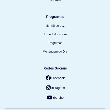
Programas
Manhã de Luz
Jornal Educadora
Programas
Mensagem do Dia
Redes Sociais
Facebook
Instagram
Youtube