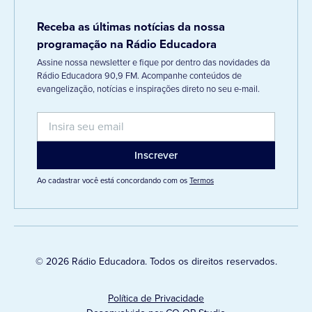
Receba as últimas notícias da nossa
programação na Rádio Educadora
Assine nossa newsletter e fique por dentro das novidades da
Rádio Educadora 90,9 FM. Acompanhe conteúdos de
evangelização, notícias e inspirações direto no seu e-mail.
Ao cadastrar você está concordando com os
Termos
© 2026 Rádio Educadora. Todos os direitos reservados.
Política de Privacidade