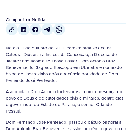
Compartilhar Notícia
No dia 10 de outubro de 2010, com entrada solene na
Catedral Diocesana Imaculada Conceição, a Diocese de
Jacarezinho acolhia seu novo Pastor. Dom Antonio Braz
Benevente, foi Sagrado Epíscopo em Uberaba e nomeado
bispo de Jacarezinho após a renúncia por idade de Dom
Fernando José Penteado.
A acohida a Dom Antonio foi fervorosa, com a presença do
povo de Deus e de autoridades civis e militares, dentre elas
o governador do Estado do Paraná, o senhor Orlando
Pessuti.
Dom Fernando José Penteado, passou o báculo pastoral a
Dom Antonio Braz Benevente, e assim também o governo da