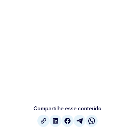
Compartilhe esse conteúdo