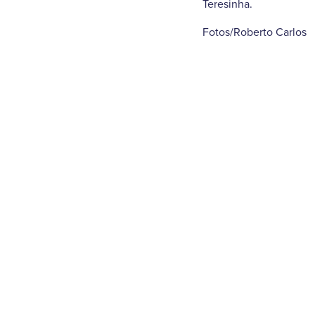
Teresinha.
Fotos/Roberto Carlos