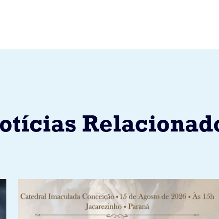
otícias Relacionad