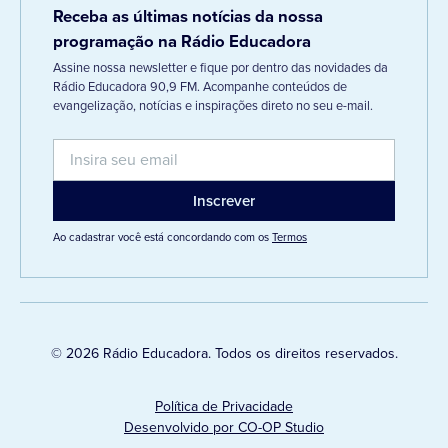
Receba as últimas notícias da nossa
programação na Rádio Educadora
Assine nossa newsletter e fique por dentro das novidades da
Rádio Educadora 90,9 FM. Acompanhe conteúdos de
evangelização, notícias e inspirações direto no seu e-mail.
Ao cadastrar você está concordando com os
Termos
© 2026 Rádio Educadora. Todos os direitos reservados.
Política de Privacidade
Desenvolvido por CO-OP Studio