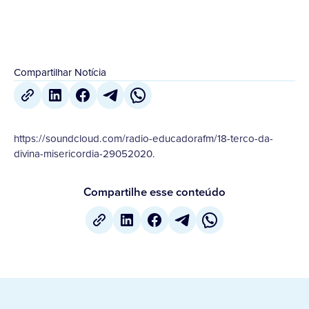
Compartilhar Notícia
https://soundcloud.com/radio-educadorafm/18-terco-da-
divina-misericordia-29052020.
Compartilhe esse conteúdo