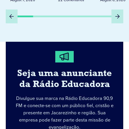
Seja uma anunciante
da Rádio Educadora
Divulgue sua marca na Rádio Educadora 90,9
FM e conecte-se com um público fiel, cristão e
presente em Jacarezinho e região. Sua
empresa pode fazer parte desta missão de
evangelização.