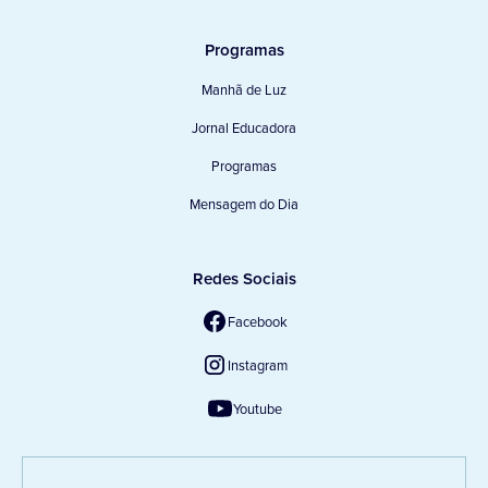
Programas
Manhã de Luz
Jornal Educadora
Programas
Mensagem do Dia
Redes Sociais
Facebook
Instagram
Youtube