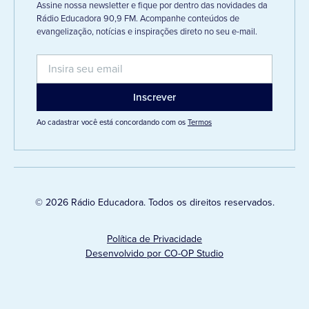
Assine nossa newsletter e fique por dentro das novidades da
Rádio Educadora 90,9 FM. Acompanhe conteúdos de
evangelização, notícias e inspirações direto no seu e-mail.
Ao cadastrar você está concordando com os
Termos
© 2026 Rádio Educadora. Todos os direitos reservados.
Política de Privacidade
Desenvolvido por CO-OP Studio