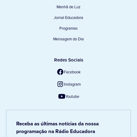
Manhã de Luz
Jornal Educadora
Programas
Mensagem do Dia
Redes Sociais
Facebook
Instagram
Youtube
Receba as últimas notícias da nossa
programação na Rádio Educadora