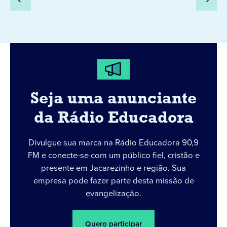
Seja uma anunciante
da Rádio Educadora
Divulgue sua marca na Rádio Educadora 90,9
FM e conecte-se com um público fiel, cristão e
presente em Jacarezinho e região. Sua
empresa pode fazer parte desta missão de
evangelização.
Quero participar