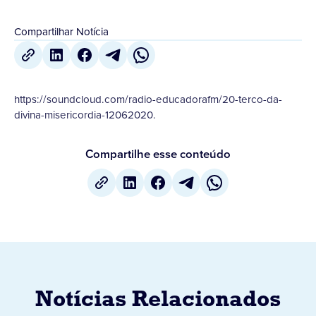
Compartilhar Notícia
https://soundcloud.com/radio-educadorafm/20-terco-da-
divina-misericordia-12062020.
Compartilhe esse conteúdo
Notícias Relacionados