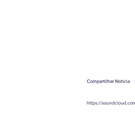
Compartilhar Notícia
https://soundcloud.co