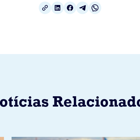
otícias Relacionad