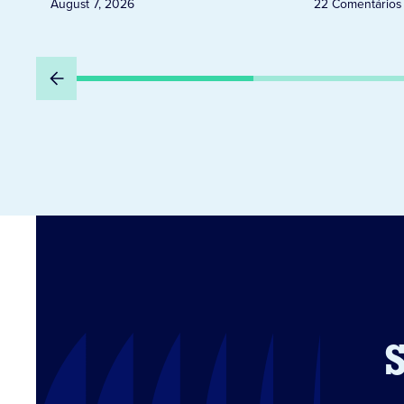
August 7, 2026
22 Comentários