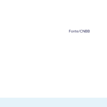
Fonte/CNBB