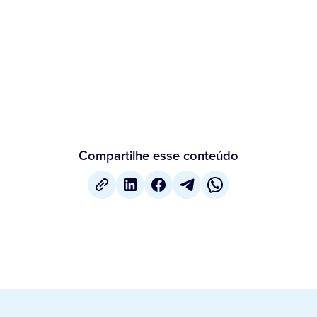
Compartilhe esse conteúdo