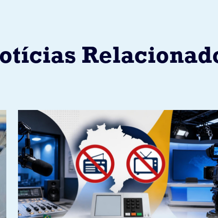
otícias Relacionad