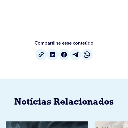
Compartilhe esse conteúdo
Notícias Relacionados