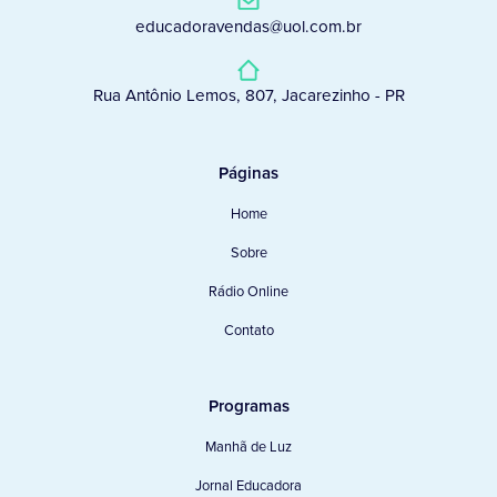
educadoravendas@uol.com.br
Rua Antônio Lemos, 807, Jacarezinho - PR
Páginas
Home
Sobre
Rádio Online
Contato
Programas
Manhã de Luz
Jornal Educadora