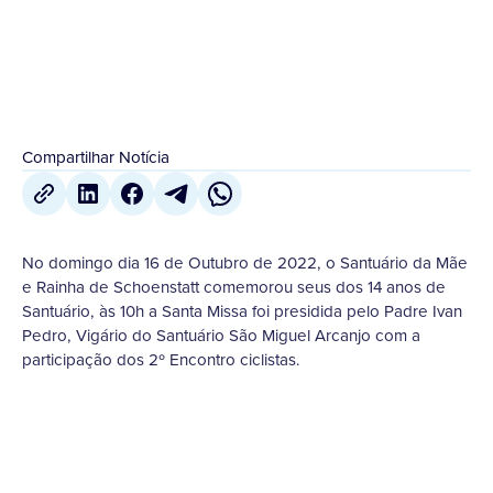
19 de Outubro
,
2022
Compartilhar Notícia
No domingo dia 16 de Outubro de 2022, o Santuário da Mãe
e Rainha de Schoenstatt comemorou seus dos 14 anos de
Santuário, às 10h a Santa Missa foi presidida pelo Padre Ivan
Pedro, Vigário do Santuário São Miguel Arcanjo com a
participação dos 2º Encontro ciclistas.