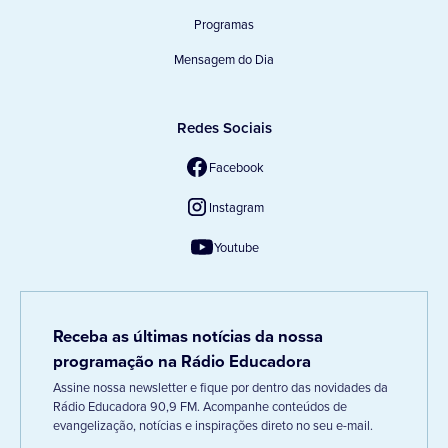
Programas
Mensagem do Dia
Redes Sociais
Facebook
Instagram
Youtube
Receba as últimas notícias da nossa
programação na Rádio Educadora
Assine nossa newsletter e fique por dentro das novidades da
Rádio Educadora 90,9 FM. Acompanhe conteúdos de
evangelização, notícias e inspirações direto no seu e-mail.