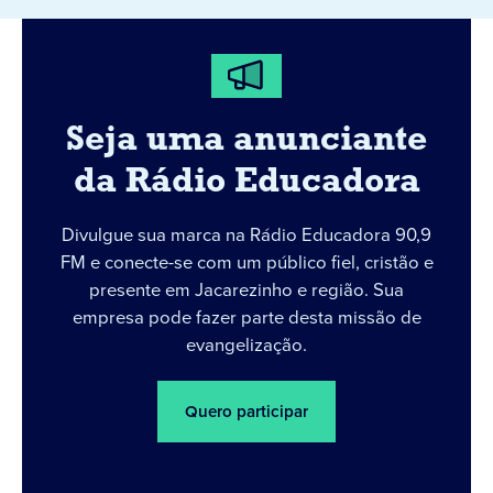
Seja uma anunciante
da Rádio Educadora
Divulgue sua marca na Rádio Educadora 90,9
FM e conecte-se com um público fiel, cristão e
presente em Jacarezinho e região. Sua
empresa pode fazer parte desta missão de
evangelização.
Quero participar