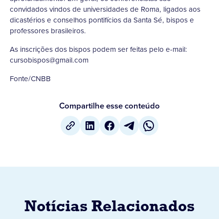
convidados vindos de universidades de Roma, ligados aos
dicastérios e conselhos pontifícios da Santa Sé, bispos e
professores brasileiros.
As inscrições dos bispos podem ser feitas pelo e-mail:
cursobispos@gmail.com
Fonte/CNBB
Compartilhe esse conteúdo
Notícias Relacionados