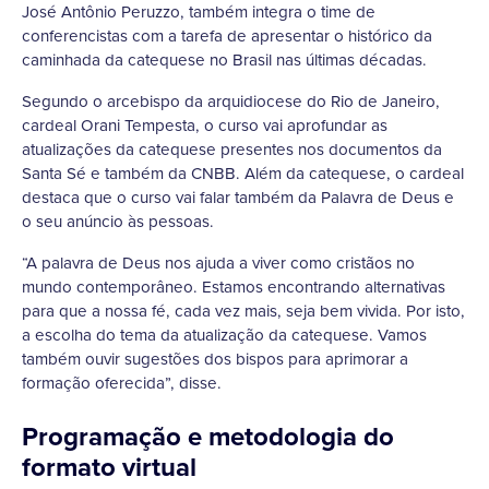
José Antônio Peruzzo, também integra o time de
conferencistas com a tarefa de apresentar o histórico da
caminhada da catequese no Brasil nas últimas décadas.
Segundo o arcebispo da arquidiocese do Rio de Janeiro,
cardeal Orani Tempesta, o curso vai aprofundar as
atualizações da catequese presentes nos documentos da
Santa Sé e também da CNBB. Além da catequese, o cardeal
destaca que o curso vai falar também da Palavra de Deus e
o seu anúncio às pessoas.
“A palavra de Deus nos ajuda a viver como cristãos no
mundo contemporâneo. Estamos encontrando alternativas
para que a nossa fé, cada vez mais, seja bem vivida. Por isto,
a escolha do tema da atualização da catequese. Vamos
também ouvir sugestões dos bispos para aprimorar a
formação oferecida”, disse.
Programação e metodologia do
formato virtual