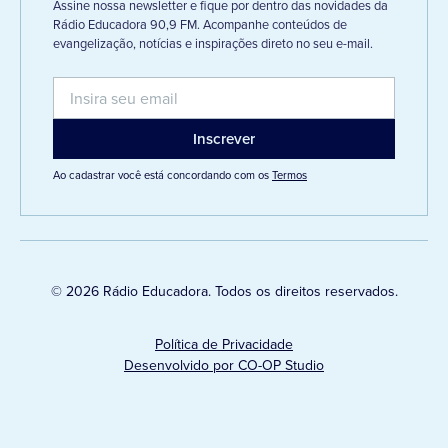
Assine nossa newsletter e fique por dentro das novidades da
Rádio Educadora 90,9 FM. Acompanhe conteúdos de
evangelização, notícias e inspirações direto no seu e-mail.
Ao cadastrar você está concordando com os
Termos
© 2026 Rádio Educadora. Todos os direitos reservados.
Política de Privacidade
Desenvolvido por CO-OP Studio