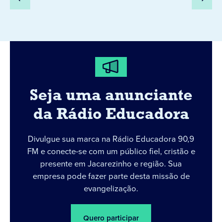
Seja uma anunciante
da Rádio Educadora
Divulgue sua marca na Rádio Educadora 90,9
FM e conecte-se com um público fiel, cristão e
presente em Jacarezinho e região. Sua
empresa pode fazer parte desta missão de
evangelização.
Quero participar