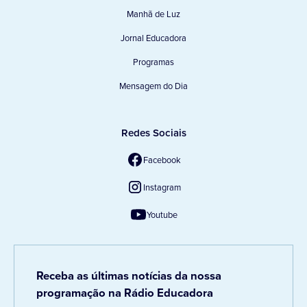
Manhã de Luz
Jornal Educadora
Programas
Mensagem do Dia
Redes Sociais
Facebook
Instagram
Youtube
Receba as últimas notícias da nossa
programação na Rádio Educadora