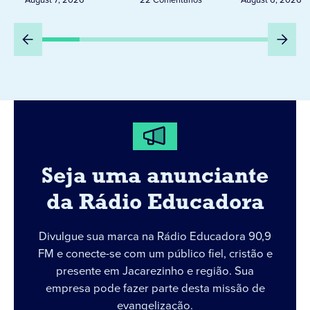
Seja uma anunciante
da Rádio Educadora
Divulgue sua marca na Rádio Educadora 90,9
FM e conecte-se com um público fiel, cristão e
presente em Jacarezinho e região. Sua
empresa pode fazer parte desta missão de
evangelização.