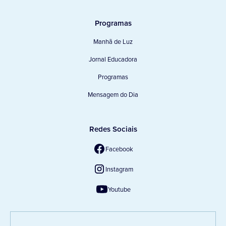
Programas
Manhã de Luz
Jornal Educadora
Programas
Mensagem do Dia
Redes Sociais
Facebook
Instagram
Youtube