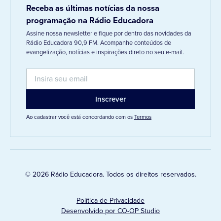
Receba as últimas notícias da nossa
programação na Rádio Educadora
Assine nossa newsletter e fique por dentro das novidades da
Rádio Educadora 90,9 FM. Acompanhe conteúdos de
evangelização, notícias e inspirações direto no seu e-mail.
Ao cadastrar você está concordando com os
Termos
© 2026 Rádio Educadora. Todos os direitos reservados.
Política de Privacidade
Desenvolvido por CO-OP Studio