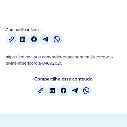
Compartilhar Notícia
https://soundcloud.com/radio-educadorafm/32-terco-da-
divina-misericordia-04092020.
Compartilhe esse conteúdo