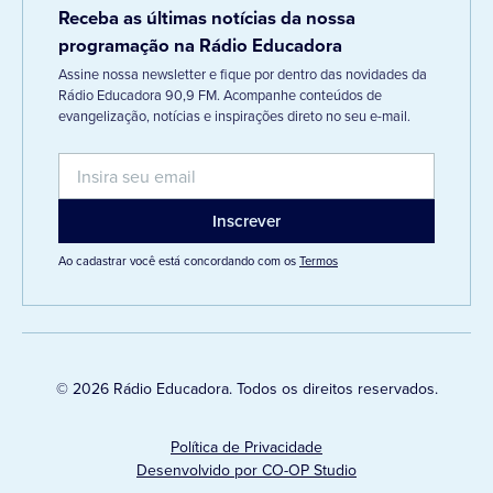
Receba as últimas notícias da nossa
programação na Rádio Educadora
Assine nossa newsletter e fique por dentro das novidades da
Rádio Educadora 90,9 FM. Acompanhe conteúdos de
evangelização, notícias e inspirações direto no seu e-mail.
Ao cadastrar você está concordando com os
Termos
© 2026 Rádio Educadora. Todos os direitos reservados.
Política de Privacidade
Desenvolvido por CO-OP Studio