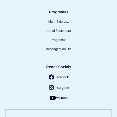
Programas
Manhã de Luz
Jornal Educadora
Programas
Mensagem do Dia
Redes Sociais
Facebook
Instagram
Youtube