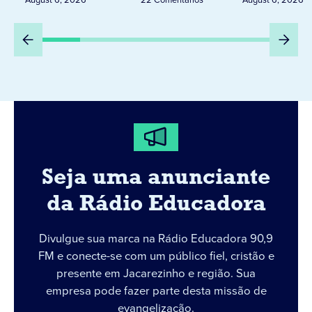
DIA 6
Seja uma anunciante
da Rádio Educadora
Divulgue sua marca na Rádio Educadora 90,9
FM e conecte-se com um público fiel, cristão e
presente em Jacarezinho e região. Sua
empresa pode fazer parte desta missão de
evangelização.