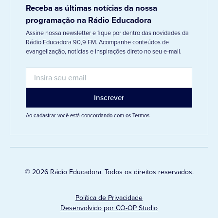
Receba as últimas notícias da nossa
programação na Rádio Educadora
Assine nossa newsletter e fique por dentro das novidades da
Rádio Educadora 90,9 FM. Acompanhe conteúdos de
evangelização, notícias e inspirações direto no seu e-mail.
Ao cadastrar você está concordando com os
Termos
© 2026 Rádio Educadora. Todos os direitos reservados.
Política de Privacidade
Desenvolvido por CO-OP Studio