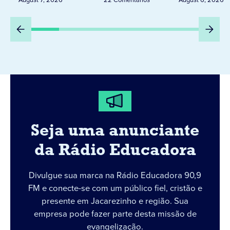
Seja uma anunciante
da Rádio Educadora
Divulgue sua marca na Rádio Educadora 90,9
FM e conecte-se com um público fiel, cristão e
presente em Jacarezinho e região. Sua
empresa pode fazer parte desta missão de
evangelização.