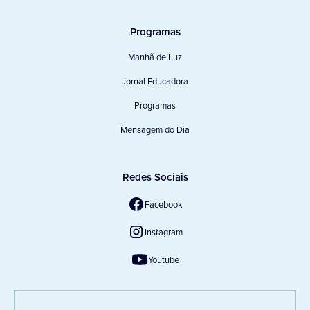
Programas
Manhã de Luz
Jornal Educadora
Programas
Mensagem do Dia
Redes Sociais
Facebook
Instagram
Youtube