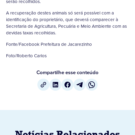
serão recolhidos.
A recuperação destes animais só será possível com a
identificação do proprietário, que deverá comparecer à
Secretaria de Agricultura, Pecuária e Meio Ambiente com as
devidas taxas recolhidas.
Fonte/Facebook Prefeitura de Jacarezinho
Foto/Roberto Carlos
Compartilhe esse conteúdo