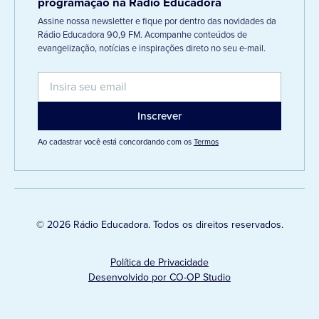
programação na Rádio Educadora
Assine nossa newsletter e fique por dentro das novidades da
Rádio Educadora 90,9 FM. Acompanhe conteúdos de
evangelização, notícias e inspirações direto no seu e-mail.
Ao cadastrar você está concordando com os
Termos
© 2026 Rádio Educadora. Todos os direitos reservados.
Política de Privacidade
Desenvolvido por CO-OP Studio