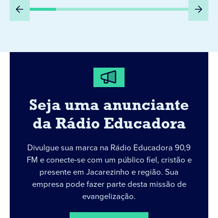
Seja uma anunciante
da Rádio Educadora
Divulgue sua marca na Rádio Educadora 90,9
FM e conecte-se com um público fiel, cristão e
presente em Jacarezinho e região. Sua
empresa pode fazer parte desta missão de
evangelização.