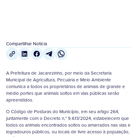
31 de Janeiro
,
2024
Compartilhar Notícia
A Prefeitura de Jacarezinho, por meio da Secretaria
Municipal de Agricultura, Pecuária e Meio Ambiente
comunica a todos os proprietários de animais de grande e
médio portes que animais soltos em vias públicas serão
apreendidos.
O Código de Posturas do Município, em seu artigo 264,
juntamente com o Decreto n.° 9.613/2024, estabelecem que
todos os animais encontrados soltos ou amarrados nas vias e
logradouros públicos, ou locais de livre acesso à população,