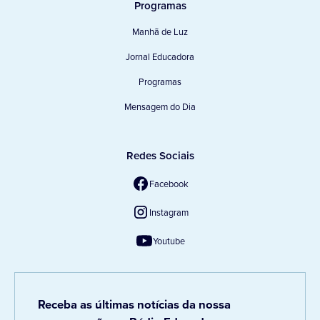
Programas
Manhã de Luz
Jornal Educadora
Programas
Mensagem do Dia
Redes Sociais
Facebook
Instagram
Youtube
Receba as últimas notícias da nossa