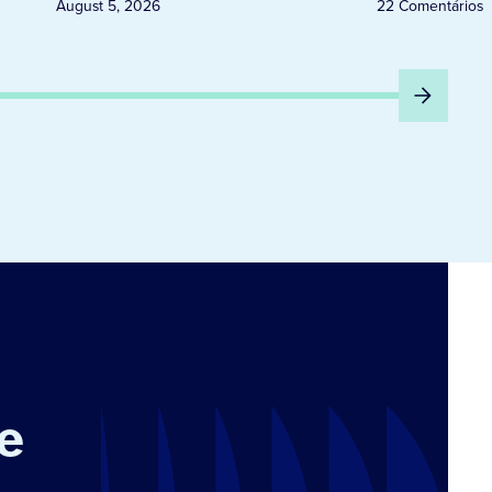
August 5, 2026
22 Comentários
e