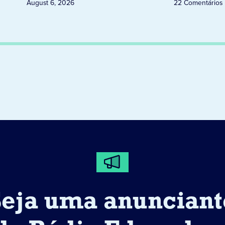
August 6, 2026
22 Comentários
Seja uma anunciant