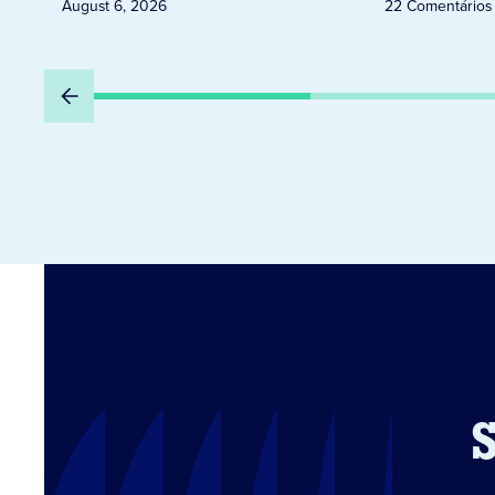
August 6, 2026
22 Comentários