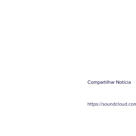
Compartilhar Notícia
https://soundcloud.com