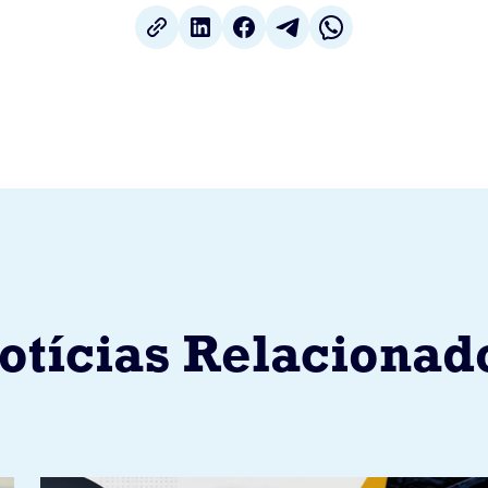
otícias Relacionad