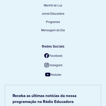
Manhã de Luz
Jornal Educadora
Programas
Mensagem do Dia
Redes Sociais
Facebook
Instagram
Youtube
Receba as últimas notícias da nossa
programação na Rádio Educadora