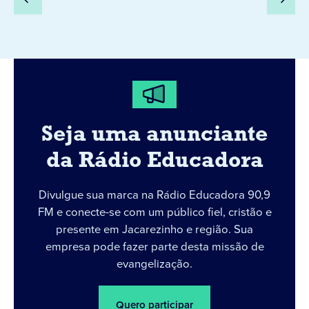
Seja uma anunciante
da Rádio Educadora
Divulgue sua marca na Rádio Educadora 90,9
FM e conecte-se com um público fiel, cristão e
presente em Jacarezinho e região. Sua
empresa pode fazer parte desta missão de
evangelização.
Quero participar