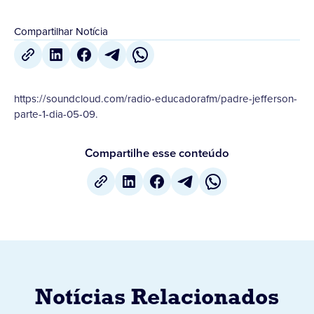
Compartilhar Notícia
https://soundcloud.com/radio-educadorafm/padre-jefferson-
parte-1-dia-05-09.
Compartilhe esse conteúdo
Notícias Relacionados