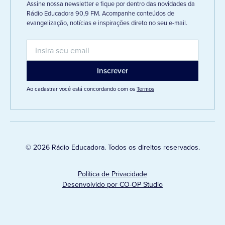
Assine nossa newsletter e fique por dentro das novidades da
Rádio Educadora 90,9 FM. Acompanhe conteúdos de
evangelização, notícias e inspirações direto no seu e-mail.
Ao cadastrar você está concordando com os
Termos
© 2026 Rádio Educadora. Todos os direitos reservados.
Política de Privacidade
Desenvolvido por CO-OP Studio