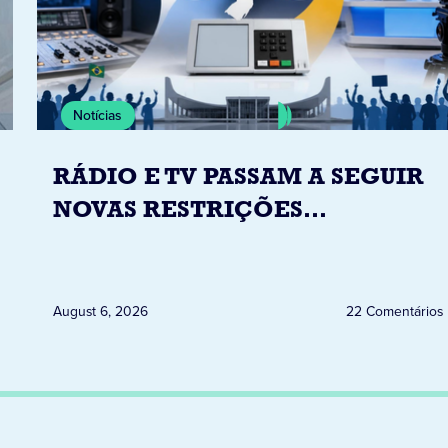
Notícias
RÁDIO E TV PASSAM A SEGUIR
NOVAS RESTRIÇÕES
ELEITORAIS A PARTIR DESTA
QUINTA-FEIRA DIA 6
August 6, 2026
22 Comentários