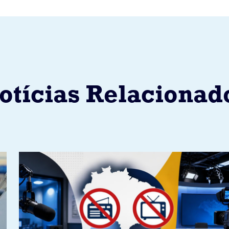
otícias Relacionad