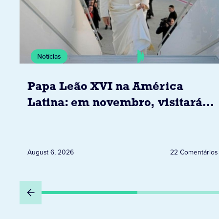
Notícias
Papa Leão XVI na América
Latina: em novembro, visitará
Uruguai, Argentina e Peru
August 6, 2026
22 Comentários