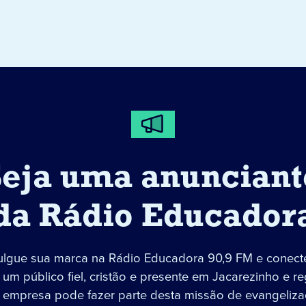
Seja uma anunciant
da Rádio Educador
ulgue sua marca na Rádio Educadora 90,9 FM e conect
um público fiel, cristão e presente em Jacarezinho e re
 empresa pode fazer parte desta missão de evangeliza