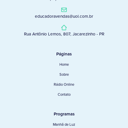
educadoravendas@uol.com.br
Rua Antônio Lemos, 807, Jacarezinho - PR
Páginas
Home
Sobre
Rádio Online
Contato
Programas
Manhã de Luz