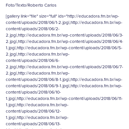
Foto/Texto/Roberto Carlos
[gallery link="file" size="full" ids="http://educadora.fm.br/wp-
content/uploads/2018/06/1-2.jpg|,http://educadora.fm.br/wp-
content/uploads/2018/06/2-
2.jpg|,http://educadora.fm.br/wp-content/uploads/2018/06/3-
2.jpg|,http://educadora.fm.br/wp-content/uploads/2018/06/4-
1.jpg|,http://educadora.fm.br/wp-content/uploads/2018/06/5-
2.jpg|,http://educadora.fm.br/wp-
content/uploads/2018/06/6-
2.jpg|,http://educadora.fm.br/wp-content/uploads/2018/06/7-
2.jpg|,http://educadora.fm.br/wp-
content/uploads/2018/06/8-1.jpg|,http://educadora.fm.br/wp-
content/uploads/2018/06/9-1.jpg|,http://educadora.fm.br/wp-
content/uploads/2018/06/10-
1.jpg|,http://educadora.fm.br/wp-content/uploads/2018/06/11-
1.jpg|,http://educadora.fm.br/wp-
content/uploads/2018/06/12-
1.jpg|,http://educadora.fm.br/wp-
content/uploads/2018/06/13-