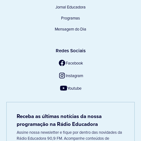
Jornal Educadora
Programas
Mensagem do Dia
Redes Sociais
Facebook
Instagram
Youtube
Receba as últimas notícias da nossa
programação na Rádio Educadora
Assine nossa newsletter e fique por dentro das novidades da
Rádio Educadora 90,9 FM. Acompanhe conteúdos de