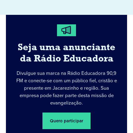
Seja uma anunciante
da Rádio Educadora
Divulgue sua marca na Rádio Educadora 90,9
FM e conecte-se com um público fiel, cristão e
presente em Jacarezinho e região. Sua
empresa pode fazer parte desta missão de
evangelização.
Quero participar