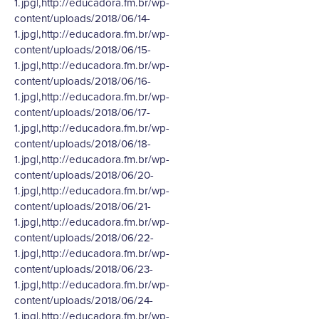
1.jpg|,http://educadora.fm.br/wp-
content/uploads/2018/06/14-
1.jpg|,http://educadora.fm.br/wp-
content/uploads/2018/06/15-
1.jpg|,http://educadora.fm.br/wp-
content/uploads/2018/06/16-
1.jpg|,http://educadora.fm.br/wp-
content/uploads/2018/06/17-
1.jpg|,http://educadora.fm.br/wp-
content/uploads/2018/06/18-
1.jpg|,http://educadora.fm.br/wp-
content/uploads/2018/06/20-
1.jpg|,http://educadora.fm.br/wp-
content/uploads/2018/06/21-
1.jpg|,http://educadora.fm.br/wp-
content/uploads/2018/06/22-
1.jpg|,http://educadora.fm.br/wp-
content/uploads/2018/06/23-
1.jpg|,http://educadora.fm.br/wp-
content/uploads/2018/06/24-
1.jpg|,http://educadora.fm.br/wp-