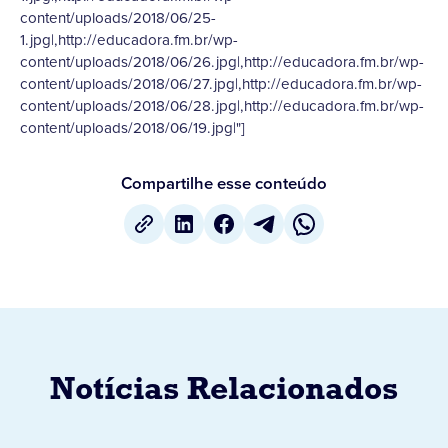
content/uploads/2018/06/25-
1.jpg|,http://educadora.fm.br/wp-
content/uploads/2018/06/26.jpg|,http://educadora.fm.br/wp-
content/uploads/2018/06/27.jpg|,http://educadora.fm.br/wp-
content/uploads/2018/06/28.jpg|,http://educadora.fm.br/wp-
content/uploads/2018/06/19.jpg|"]
Compartilhe esse conteúdo
Notícias Relacionados