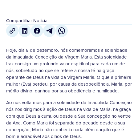
Compartilhar Notícia
Hoje, dia 8 de dezembro, nós comemoramos a solenidade
da Imaculada Conceição da Virgem Maria. Esta solenidade
traz consigo um profundo valor espiritual para cada um de
nós, sobretudo no que se refere a nossa fé na graça
operante de Deus na vida da Virgem Maria. O que a primeira
mulher (Eva) perdeu, por causa da desobediência, Maria, por
mérito divino, ganhou por sua obediência e humildade.
Ao nos voltarmos para a solenidade da Imaculada Conceição
nós nos dirigimos à ação de Deus na vida de Maria, na graça
com que Deus a cumulou desde a Sua concepção no ventre
da Ana. Como Maria foi separada do pecado desde a sua
concepção, Maria não conhecia nada além daquilo que é
bom e agradável aos olhos de Deus.