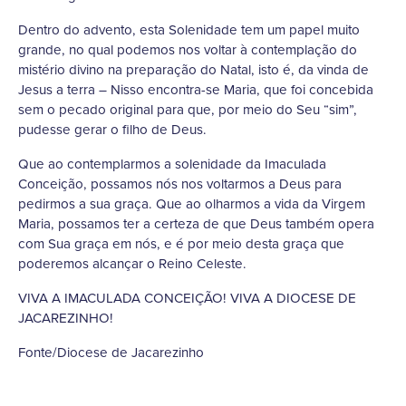
Dentro do advento, esta Solenidade tem um papel muito
grande, no qual podemos nos voltar à contemplação do
mistério divino na preparação do Natal, isto é, da vinda de
Jesus a terra – Nisso encontra-se Maria, que foi concebida
sem o pecado original para que, por meio do Seu “sim”,
pudesse gerar o filho de Deus.
Que ao contemplarmos a solenidade da Imaculada
Conceição, possamos nós nos voltarmos a Deus para
pedirmos a sua graça. Que ao olharmos a vida da Virgem
Maria, possamos ter a certeza de que Deus também opera
com Sua graça em nós, e é por meio desta graça que
poderemos alcançar o Reino Celeste.
VIVA A IMACULADA CONCEIÇÃO! VIVA A DIOCESE DE
JACAREZINHO!
Fonte/Diocese de Jacarezinho