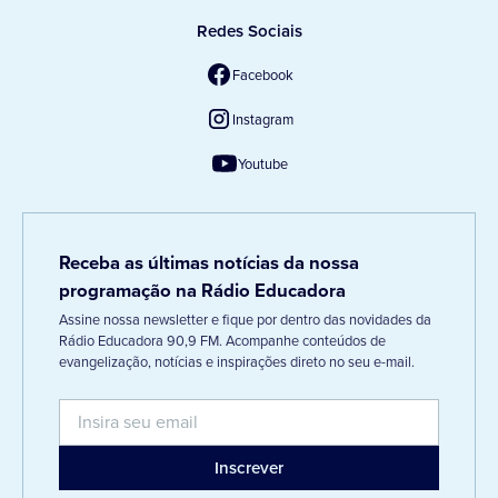
Redes Sociais
Facebook
Instagram
Youtube
Receba as últimas notícias da nossa
programação na Rádio Educadora
Assine nossa newsletter e fique por dentro das novidades da
Rádio Educadora 90,9 FM. Acompanhe conteúdos de
evangelização, notícias e inspirações direto no seu e-mail.