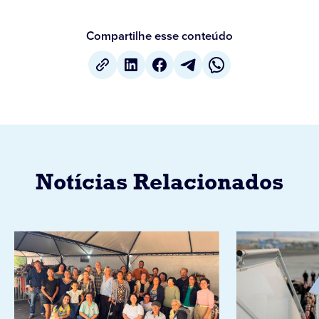
Compartilhe esse conteúdo
Notícias Relacionados