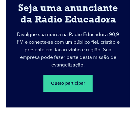
Seja uma anunciante
da Rádio Educadora
Divulgue sua marca na Rádio Educadora 90,9
FM e conecte-se com um público fiel, cristão e
presente em Jacarezinho e região. Sua
empresa pode fazer parte desta missão de
evangelização.
Quero participar