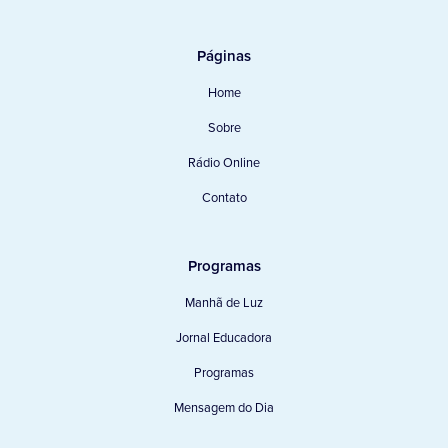
Páginas
Home
Sobre
Rádio Online
Contato
Programas
Manhã de Luz
Jornal Educadora
Programas
Mensagem do Dia