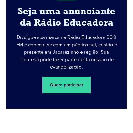
Seja uma anunciante
da Rádio Educadora
Divulgue sua marca na Rádio Educadora 90,9
FM e conecte-se com um público fiel, cristão e
presente em Jacarezinho e região. Sua
empresa pode fazer parte desta missão de
evangelização.
Quero participar