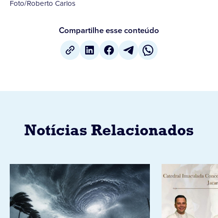
Foto/Roberto Carlos
Compartilhe esse conteúdo
Notícias Relacionados