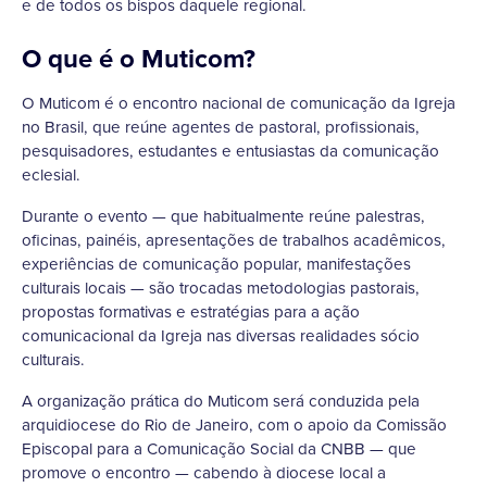
e de todos os bispos daquele regional.
O que é o Muticom?
O Muticom é o encontro nacional de comunicação da Igreja
no Brasil, que reúne agentes de pastoral, profissionais,
pesquisadores, estudantes e entusiastas da comunicação
eclesial.
Durante o evento — que habitualmente reúne palestras,
oficinas, painéis, apresentações de trabalhos acadêmicos,
experiências de comunicação popular, manifestações
culturais locais — são trocadas metodologias pastorais,
propostas formativas e estratégias para a ação
comunicacional da Igreja nas diversas realidades sócio
culturais.
A organização prática do Muticom será conduzida pela
arquidiocese do Rio de Janeiro, com o apoio da Comissão
Episcopal para a Comunicação Social da CNBB — que
promove o encontro — cabendo à diocese local a