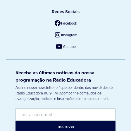
Redes Sociais
Facebook
Instagram
Youtube
Receba as últimas notícias da nossa
programação na Rádio Educadora
Assine nossa newsletter e fique por dentro das novidades da
Rádio Educadora 90,9 FM. Acompanhe conteúdos de
evangelização, notícias e inspirações direto no seu e-mail.