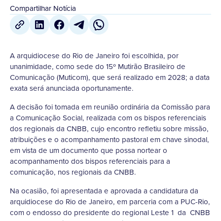
Compartilhar Notícia
A arquidiocese do Rio de Janeiro foi escolhida, por
unanimidade, como sede do 15º Mutirão Brasileiro de
Comunicação (Muticom), que será realizado em 2028; a data
exata será anunciada oportunamente.
A decisão foi tomada em reunião ordinária da Comissão para
a Comunicação Social, realizada com os bispos referenciais
dos regionais da CNBB, cujo encontro refletiu sobre missão,
atribuições e o acompanhamento pastoral em chave sinodal,
em vista de um documento que possa nortear o
acompanhamento dos bispos referenciais para a
comunicação, nos regionais da CNBB.
Na ocasião, foi apresentada e aprovada a candidatura da
arquidiocese do Rio de Janeiro, em parceria com a PUC-Rio,
com o endosso do presidente do regional Leste 1 da CNBB