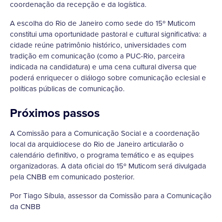
coordenação da recepção e da logística.
A escolha do Rio de Janeiro como sede do 15º Muticom
constitui uma oportunidade pastoral e cultural significativa: a
cidade reúne patrimônio histórico, universidades com
tradição em comunicação (como a PUC-Rio, parceira
indicada na candidatura) e uma cena cultural diversa que
poderá enriquecer o diálogo sobre comunicação eclesial e
políticas públicas de comunicação.
Próximos passos
A Comissão para a Comunicação Social e a coordenação
local da arquidiocese do Rio de Janeiro articularão o
calendário definitivo, o programa temático e as equipes
organizadoras. A data oficial do 15º Muticom será divulgada
pela CNBB em comunicado posterior.
Por Tiago Síbula, assessor da Comissão para a Comunicação
da CNBB