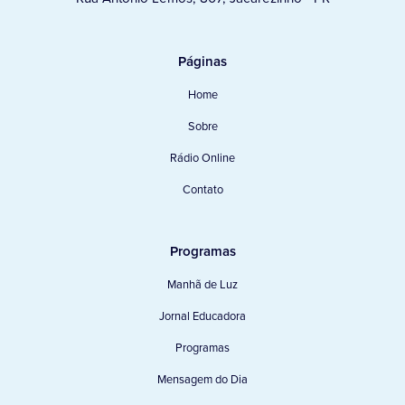
Páginas
Home
Sobre
Rádio Online
Contato
Programas
Manhã de Luz
Jornal Educadora
Programas
Mensagem do Dia