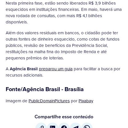
Nesta primeira fase, estão sendo liberados R$ 3,9 bilhões
esquecidos em instituições financeiras. Em maio, haverá uma
nova rodada de consultas, com mais R$ 4,1 bilhões
disponíveis.
Além dos valores residuais em bancos, o cidadão pode ter
outras fontes de dinheiro esquecido, como cotas de fundos
públicos, revisão de benefícios da Previdência Social,
restituições na malha fina do Imposto de Renda e até
pequenos prêmios de loterias.
A
Agência Brasil
preparou um guia
para facilitar a busca por
recursos adicionais.
Fonte/Agência Brasil - Brasília
Imagem de
PublicDomainPictures
por
Pixabay
Compartilhe esse conteúdo