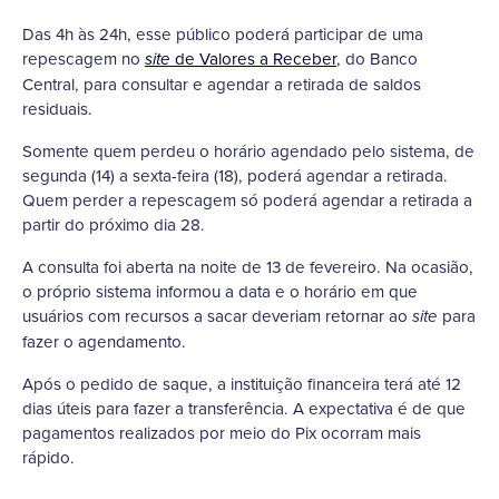
Das 4h às 24h, esse público poderá participar de uma
repescagem no
de Valores a Receber
, do Banco
site
Central, para consultar e agendar a retirada de saldos
residuais.
Somente quem perdeu o horário agendado pelo sistema, de
segunda (14) a sexta-feira (18), poderá agendar a retirada.
Quem perder a repescagem só poderá agendar a retirada a
partir do próximo dia 28.
A consulta foi aberta na noite de 13 de fevereiro. Na ocasião,
o próprio sistema informou a data e o horário em que
usuários com recursos a sacar deveriam retornar ao
para
site
fazer o agendamento.
Após o pedido de saque, a instituição financeira terá até 12
dias úteis para fazer a transferência. A expectativa é de que
pagamentos realizados por meio do Pix ocorram mais
rápido.