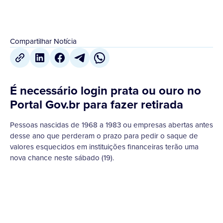
Compartilhar Notícia
É necessário login prata ou ouro no
Portal Gov.br para fazer retirada
Pessoas nascidas de 1968 a 1983 ou empresas abertas antes
desse ano que perderam o prazo para pedir o saque de
valores esquecidos em instituições financeiras terão uma
nova chance neste sábado (19).