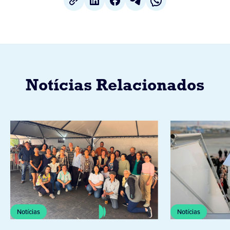
Notícias Relacionados
Notícias
Notícias