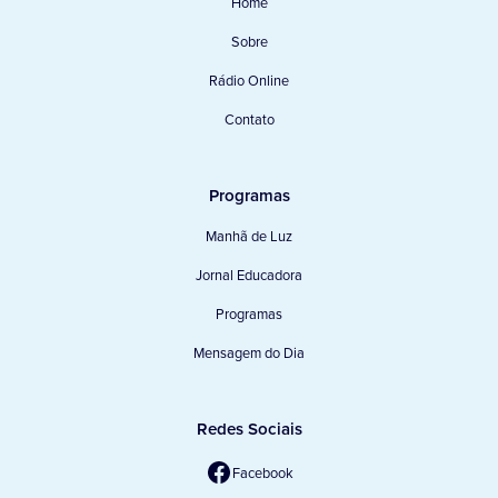
Home
Sobre
Rádio Online
Contato
Programas
Manhã de Luz
Jornal Educadora
Programas
Mensagem do Dia
Redes Sociais
Facebook