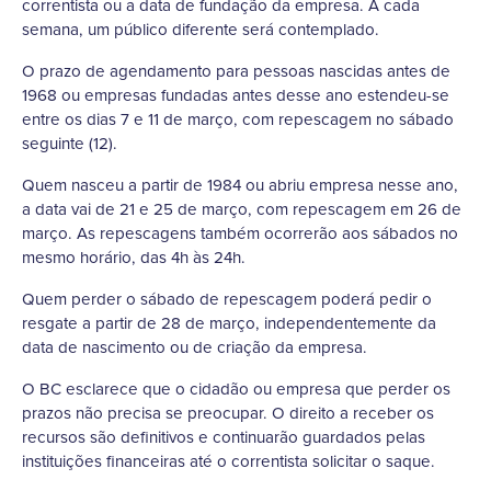
correntista ou a data de fundação da empresa. A cada
semana, um público diferente será contemplado.
O prazo de agendamento para pessoas nascidas antes de
1968 ou empresas fundadas antes desse ano estendeu-se
entre os dias 7 e 11 de março, com repescagem no sábado
seguinte (12).
Quem nasceu a partir de 1984 ou abriu empresa nesse ano,
a data vai de 21 e 25 de março, com repescagem em 26 de
março. As repescagens também ocorrerão aos sábados no
mesmo horário, das 4h às 24h.
Quem perder o sábado de repescagem poderá pedir o
resgate a partir de 28 de março, independentemente da
data de nascimento ou de criação da empresa.
O BC esclarece que o cidadão ou empresa que perder os
prazos não precisa se preocupar. O direito a receber os
recursos são definitivos e continuarão guardados pelas
instituições financeiras até o correntista solicitar o saque.