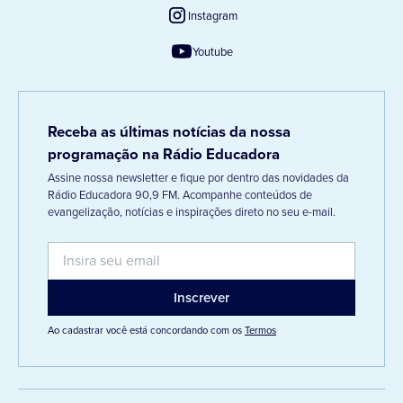
Instagram
Youtube
Receba as últimas notícias da nossa
programação na Rádio Educadora
Assine nossa newsletter e fique por dentro das novidades da
Rádio Educadora 90,9 FM. Acompanhe conteúdos de
evangelização, notícias e inspirações direto no seu e-mail.
Ao cadastrar você está concordando com os
Termos