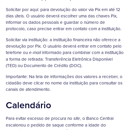
Solicitar por aqui: para devolução do valor via Pix em até 12
dias úteis. O usuário deverá escolher uma das chaves Pix,
informar os dados pessoais e guardar o número de
protocolo, caso precise entrar em contato com a instituição.
Solicitar via instituição: a instituição financeira não oferece a
devolução por Pix. O usuário deverá entrar em contato pelo
telefone ou
informado para combinar com a instituição
e-mail
a forma de retirada: Transferência Eletrônica Disponível
(TED) ou Documento de Crédito (DOC).
Importante: Na tela de informações dos valores a receber, o
cidadão deve clicar no nome da instituição para consultar os
canais de atendimento.
Calendário
Para evitar excesso de procura no
, o Banco Central
site
escalonou o pedido de saque conforme a idade do