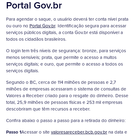
Portal Gov.br
Para agendar o saque, o usuário deverá ter conta nível prata
ou ouro no
Portal Gov.br
. Identificação segura para acessar
serviços públicos digitais, a conta Gov.br está disponível a
todos os cidadãos brasileiros.
O login tem três níveis de segurança: bronze, para serviços
menos sensíveis; prata, que permite o acesso a muitos
serviços digitais; e ouro, que permite o acesso a todos os
serviços digitais.
Segundo o BC, cerca de 114 milhões de pessoas e 2,7
milhões de empresas acessaram o sistema de consultas de
Valores a Receber criado para o resgate do dinheiro. Desse
total, 25,9 milhões de pessoas físicas e 253 mil empresas
descobriram que têm recursos a receber.
Confira abaixo o passo a passo para a retirada do dinheiro:
Passo 1
Acessar o site
valoresareceber.bcb.gov.br
na data e