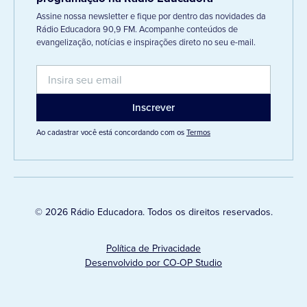
Assine nossa newsletter e fique por dentro das novidades da
Rádio Educadora 90,9 FM. Acompanhe conteúdos de
evangelização, notícias e inspirações direto no seu e-mail.
Ao cadastrar você está concordando com os
Termos
© 2026 Rádio Educadora. Todos os direitos reservados.
Política de Privacidade
Desenvolvido por CO-OP Studio