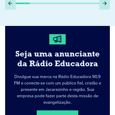
Seja uma anunciante
da Rádio Educadora
Divulgue sua marca na Rádio Educadora 90,9
FM e conecte-se com um público fiel, cristão e
presente em Jacarezinho e região. Sua
empresa pode fazer parte desta missão de
evangelização.