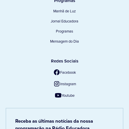
Programas
Manhã de Luz
Jornal Educadora
Programas
Mensagem do Dia
Redes Sociais
Facebook
Instagram
Youtube
Receba as últimas notícias da nossa
programação na Rádio Educadora