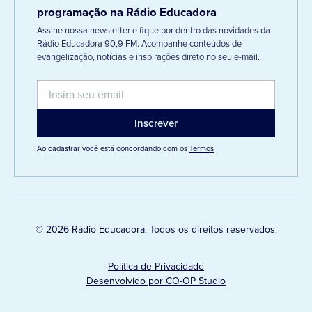
programação na Rádio Educadora
Assine nossa newsletter e fique por dentro das novidades da
Rádio Educadora 90,9 FM. Acompanhe conteúdos de
evangelização, notícias e inspirações direto no seu e-mail.
Ao cadastrar você está concordando com os
Termos
© 2026 Rádio Educadora. Todos os direitos reservados.
Política de Privacidade
Desenvolvido por CO-OP Studio