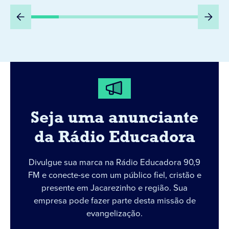
Seja uma anunciante
da Rádio Educadora
Divulgue sua marca na Rádio Educadora 90,9
FM e conecte-se com um público fiel, cristão e
presente em Jacarezinho e região. Sua
empresa pode fazer parte desta missão de
evangelização.