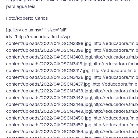
para aguá feia.
Foto/Roberto Carlos
[gallery columns="1" size="full"
ids="http://educadora.fm.br/wp-
content/uploads/2022/04/DSCN3398.jpg|,http://educadora.fm.b
content/uploads/2022/04/DSCN3399.jpg|,http://educadora.fm.b
content/uploads/2022/04/DSCN3403.jpg|,http://educadora.fm.b
content/uploads/2022/04/DSCN3415.jpg|,http://educadora.fm.b
content/uploads/2022/04/DSCN3417.jpg|,http://educadora.fm.b
content/uploads/2022/04/DSCN3425.jpg|,http://educadora.fm.b
content/uploads/2022/04/DSCN3437.jpg|,http://educadora.fm.b
content/uploads/2022/04/DSCN3438.jpg|,http://educadora.fm.b
content/uploads/2022/04/DSCN3442.jpg|,http://educadora.fm.b
content/uploads/2022/04/DSCN3446.jpg|,http://educadora.fm.b
content/uploads/2022/04/DSCN3448.jpg|,http://educadora.fm.b
content/uploads/2022/04/DSCN3450.jpg|,http://educadora.fm.b
content/uploads/2022/04/DSCN3452.jpg|,http://educadora.fm.b
content/uploads/2022/04/DSCN3454.jpg|,http://educadora.fm.b