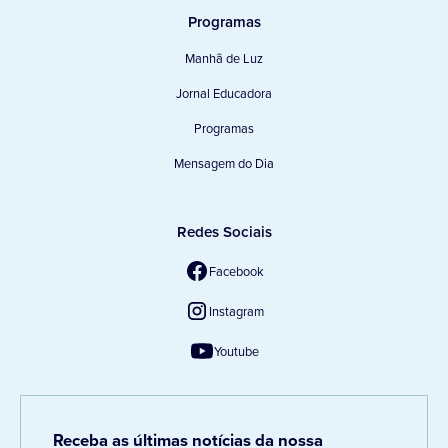
Programas
Manhã de Luz
Jornal Educadora
Programas
Mensagem do Dia
Redes Sociais
Facebook
Instagram
Youtube
Receba as últimas notícias da nossa