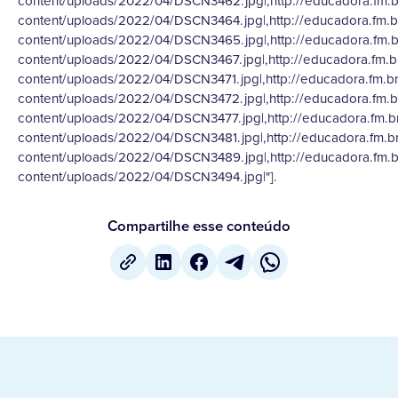
content/uploads/2022/04/DSCN3462.jpg|,http://educadora.fm.b
content/uploads/2022/04/DSCN3464.jpg|,http://educadora.fm.b
content/uploads/2022/04/DSCN3465.jpg|,http://educadora.fm.b
content/uploads/2022/04/DSCN3467.jpg|,http://educadora.fm.b
content/uploads/2022/04/DSCN3471.jpg|,http://educadora.fm.b
content/uploads/2022/04/DSCN3472.jpg|,http://educadora.fm.b
content/uploads/2022/04/DSCN3477.jpg|,http://educadora.fm.b
content/uploads/2022/04/DSCN3481.jpg|,http://educadora.fm.b
content/uploads/2022/04/DSCN3489.jpg|,http://educadora.fm.b
content/uploads/2022/04/DSCN3494.jpg|"].
Compartilhe esse conteúdo