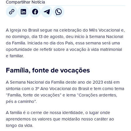
Compartilhar Notícia
A Igreja no Brasil segue na celebração do Mês Vocacional e,
no domingo, dia 13 de agosto, deu início à Semana Nacional
da Família. Iniciada no dia dos Pais, essa semana será uma
oportunidade de refletir sobre a vocação à vida matrimonial
e familiar.
Família, fonte de vocações
A Semana Nacional da Família deste ano de 2023 está em
sintonia com o 3º Ano Vocacional do Brasil e tem como tema
“Família, fonte de vocações” e lema “Corações ardentes,
pés a caminho”.
A família é o cerne de nossa identidade, o lugar onde
aprendemos os valores que moldarão nosso caráter ao
longo da vida.