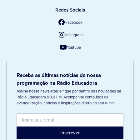
Redes Sociais
Facebook
Instagram
Youtube
Receba as últimas notícias da nossa
programação na Rádio Educadora
Assine nossa newsletter e fique por dentro das novidades da
Rádio Educadora 90,9 FM. Acompanhe conteúdos de
evangelização, notícias e inspirações direto no seu e-mail.