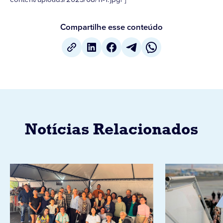
Compartilhe esse conteúdo
Notícias Relacionados