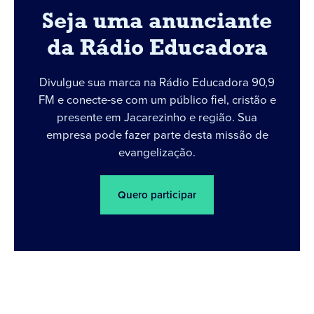
Seja uma anunciante
da Rádio Educadora
Divulgue sua marca na Rádio Educadora 90,9
FM e conecte-se com um público fiel, cristão e
presente em Jacarezinho e região. Sua
empresa pode fazer parte desta missão de
evangelização.
Quero participar