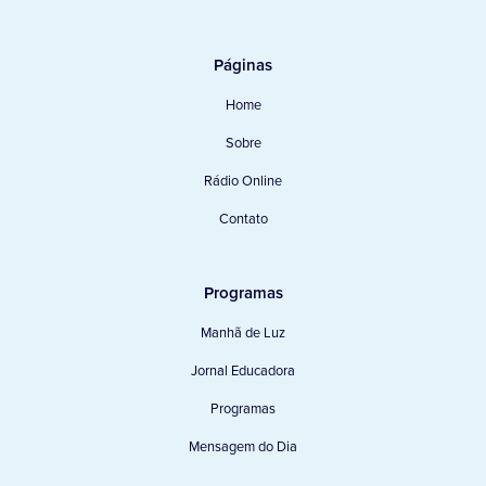
Páginas
Home
Sobre
Rádio Online
Contato
Programas
Manhã de Luz
Jornal Educadora
Programas
Mensagem do Dia