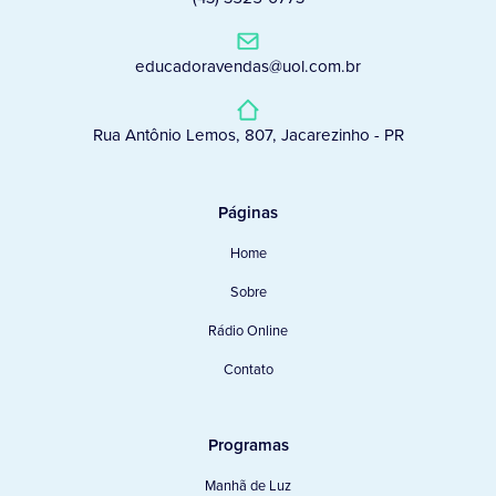
educadoravendas@uol.com.br
Rua Antônio Lemos, 807, Jacarezinho - PR
Páginas
Home
Sobre
Rádio Online
Contato
Programas
Manhã de Luz