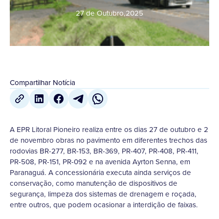
27 de Outubro
,
2025
Compartilhar Notícia
A EPR Litoral Pioneiro realiza entre os dias 27 de outubro e 2
de novembro obras no pavimento em diferentes trechos das
rodovias BR-277, BR-153, BR-369, PR-407, PR-408, PR-411,
PR-508, PR-151, PR-092 e na avenida Ayrton Senna, em
Paranaguá. A concessionária executa ainda serviços de
conservação, como manutenção de dispositivos de
segurança, limpeza dos sistemas de drenagem e roçada,
entre outros, que podem ocasionar a interdição de faixas.