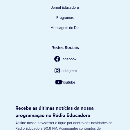
Jornal Educadora
Programas
Mensagem do Dia
Redes Sociais
Facebook
Instagram
Youtube
Receba as últimas notícias da nossa
programação na Rádio Educadora
Assine nossa newsletter e fique por dentro das novidades da
Rádio Educadora 90,9 FM. Acompanhe conteúdos de