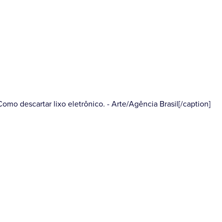
Como descartar lixo eletrônico. - Arte/Agência Brasil[/caption]