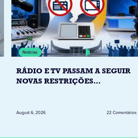
Notícias
RÁDIO E TV PASSAM A SEGUIR
NOVAS RESTRIÇÕES
ELEITORAIS A PARTIR DESTA
QUINTA-FEIRA DIA 6
August 6, 2026
22 Comentários