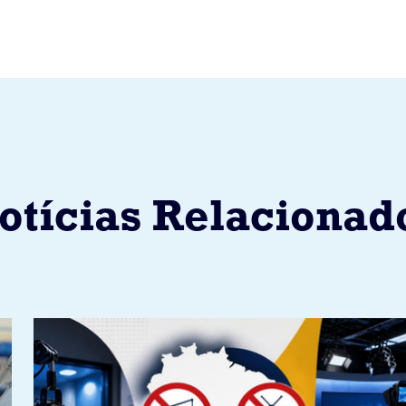
otícias Relacionad