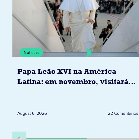
Notícias
Papa Leão XVI na América
Latina: em novembro, visitará
Uruguai, Argentina e Peru
August 6, 2026
22 Comentários