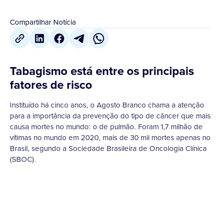
Compartilhar Notícia
Tabagismo está entre os principais
fatores de risco
Instituído há cinco anos, o Agosto Branco chama a atenção
para a importância da prevenção do tipo de câncer que mais
causa mortes no mundo: o de pulmão. Foram 1,7 milhão de
vítimas no mundo em 2020, mais de 30 mil mortes apenas no
Brasil, segundo a Sociedade Brasileira de Oncologia Clínica
(SBOC).