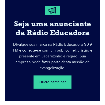
Seja uma anunciante
da Rádio Educadora
Divulgue sua marca na Rádio Educadora 90,9
FM e conecte-se com um público fiel, cristão e
presente em Jacarezinho e região. Sua
empresa pode fazer parte desta missão de
evangelização.
Quero participar