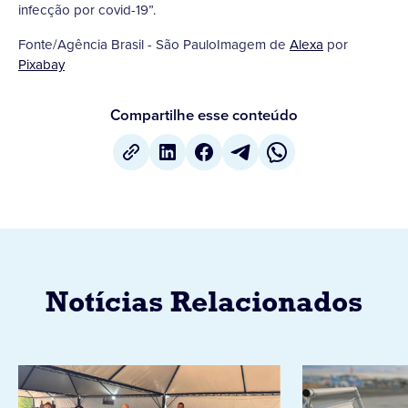
infecção por covid-19”.
Fonte/Agência Brasil - São PauloImagem de
Alexa
por
Pixabay
Compartilhe esse conteúdo
Notícias Relacionados