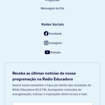
Programas
Mensagem do Dia
Redes Sociais
Facebook
Instagram
Youtube
Receba as últimas notícias da nossa
programação na Rádio Educadora
Assine nossa newsletter e fique por dentro das novidades da
Rádio Educadora 90,9 FM. Acompanhe conteúdos de
evangelização, notícias e inspirações direto no seu e-mail.