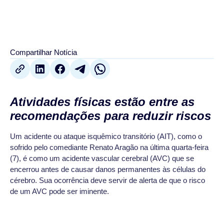
Compartilhar Notícia
Atividades físicas estão entre as
recomendações para reduzir riscos
Um acidente ou ataque isquêmico transitório (AIT), como o
sofrido pelo comediante Renato Aragão na última quarta-feira
(7), é como um acidente vascular cerebral (AVC) que se
encerrou antes de causar danos permanentes às células do
cérebro. Sua ocorrência deve servir de alerta de que o risco
de um AVC pode ser iminente.