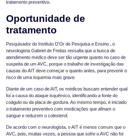
tratamento preventivo.
Oportunidade de
tratamento
Pesquisador do Instituto D'Or de Pesquisa e Ensino , o
neurologista Gabriel de Freitas ressalta que a busca de
atendimento médico deve ser tão urgente quanto no caso de
suspeita de um AVC, porque o trabalho de investigação das
causas do AIT deve começar o quanto antes, para prevenir o
risco de uma isquemia mais grave.
Diante de um caso de AIT, os médicos buscam entender qual
foi a causa do ataque isquêmico, identificando a fonte do
coágulo ou da placa de gordura. Ao mesmo tempo, é iniciado
o tratamento preventivo com medicações que afinam o
sangue e reduzem o colesterol.
De acordo com o neurologista, o AIT é menos comum que o
AVC, pois, muitas vezes, a pessoa que sofre o AVC não foi