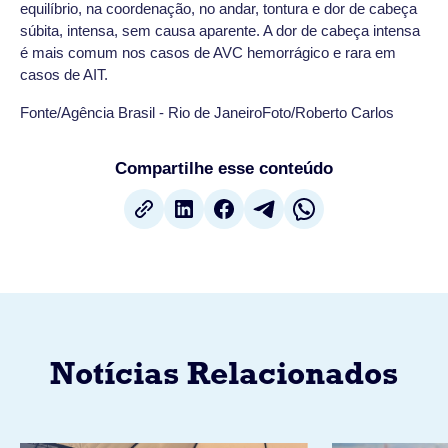
equilíbrio, na coordenação, no andar, tontura e dor de cabeça
súbita, intensa, sem causa aparente. A dor de cabeça intensa
é mais comum nos casos de AVC hemorrágico e rara em
casos de AIT.
Fonte/Agência Brasil - Rio de JaneiroFoto/Roberto Carlos
Compartilhe esse conteúdo
Notícias Relacionados