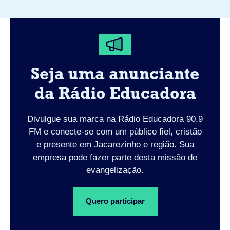
Seja uma anunciante
da Rádio Educadora
Divulgue sua marca na Rádio Educadora 90,9
FM e conecte-se com um público fiel, cristão
e presente em Jacarezinho e região. Sua
empresa pode fazer parte desta missão de
evangelização.
Quero participar