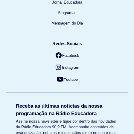
Jornal Educadora
Programas
Mensagem do Dia
Redes Sociais
Facebook
Instagram
Youtube
Receba as últimas notícias da nossa
programação na Rádio Educadora
Assine nossa newsletter e fique por dentro das novidades
da Rádio Educadora 90,9 FM. Acompanhe conteúdos de
evangelização, notícias e inspirações direto no seu e-mail.