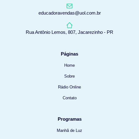
educadoravendas@uol.com.br
Rua Antônio Lemos, 807, Jacarezinho - PR
Páginas
Home
Sobre
Rádio Online
Contato
Programas
Manhã de Luz