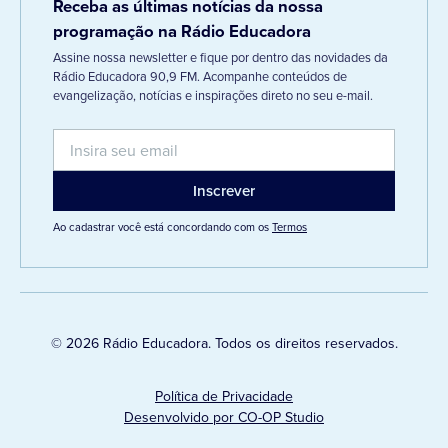
Receba as últimas notícias da nossa
programação na Rádio Educadora
Assine nossa newsletter e fique por dentro das novidades da
Rádio Educadora 90,9 FM. Acompanhe conteúdos de
evangelização, notícias e inspirações direto no seu e-mail.
Ao cadastrar você está concordando com os
Termos
© 2026 Rádio Educadora. Todos os direitos reservados.
Política de Privacidade
Desenvolvido por CO-OP Studio