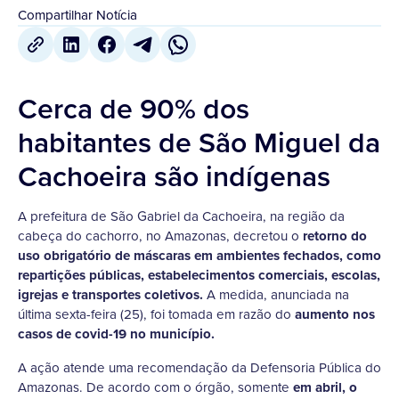
Compartilhar Notícia
Cerca de 90% dos
habitantes de São Miguel da
Cachoeira são indígenas
A prefeitura de São Gabriel da Cachoeira, na região da
cabeça do cachorro, no Amazonas, decretou o
retorno do
uso obrigatório de máscaras em ambientes fechados, como
repartições públicas, estabelecimentos comerciais, escolas,
igrejas e transportes coletivos.
A medida, anunciada na
última sexta-feira (25), foi tomada em razão do
aumento nos
casos de covid-19 no município.
A ação atende uma recomendação da Defensoria Pública do
Amazonas. De acordo com o órgão, somente
em abril, o