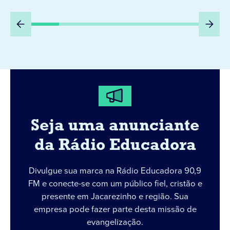
DIA 6
Seja uma anunciante
da Rádio Educadora
Divulgue sua marca na Rádio Educadora 90,9
FM e conecte-se com um público fiel, cristão e
presente em Jacarezinho e região. Sua
empresa pode fazer parte desta missão de
evangelização.