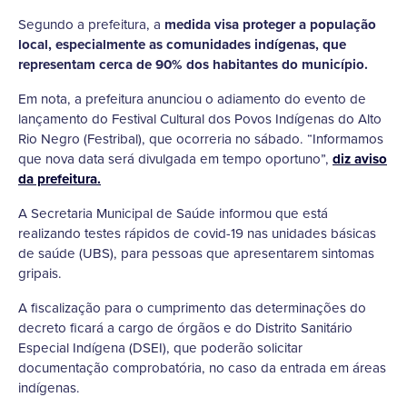
Segundo a prefeitura, a
medida visa proteger a população
local, especialmente as comunidades indígenas, que
representam cerca de 90% dos habitantes do município.
Em nota, a prefeitura anunciou o adiamento do evento de
lançamento do Festival Cultural dos Povos Indígenas do Alto
Rio Negro (Festribal), que ocorreria no sábado. “Informamos
que nova data será divulgada em tempo oportuno”,
diz aviso
da prefeitura.
A Secretaria Municipal de Saúde informou que está
realizando testes rápidos de covid-19 nas unidades básicas
de saúde (UBS), para pessoas que apresentarem sintomas
gripais.
A
fiscalização para o cumprimento das determinações do
decreto ficará a cargo de órgãos e do Distrito Sanitário
Especial Indígena (DSEI), que poderão solicitar
documentação comprobatória, no caso da entrada em áreas
indígenas.