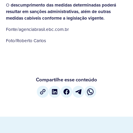
O
descumprimento das medidas determinadas poderá
resultar em sanções administrativas, além de outras
medidas cabíveis conforme a legislação vigente.
Fonte/agenciabrasil.ebc.com.br
Foto/Roberto Carlos
Compartilhe esse conteúdo