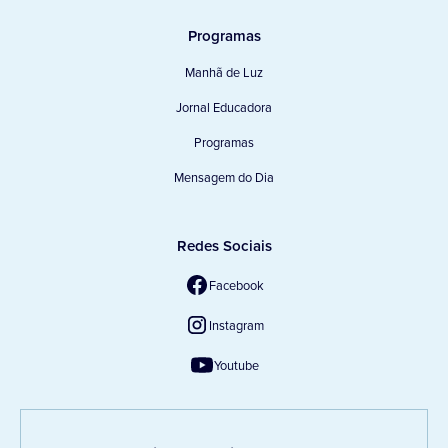
Programas
Manhã de Luz
Jornal Educadora
Programas
Mensagem do Dia
Redes Sociais
Facebook
Instagram
Youtube