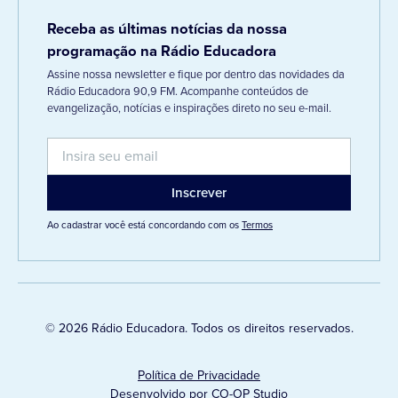
Receba as últimas notícias da nossa
programação na Rádio Educadora
Assine nossa newsletter e fique por dentro das novidades da
Rádio Educadora 90,9 FM. Acompanhe conteúdos de
evangelização, notícias e inspirações direto no seu e-mail.
Ao cadastrar você está concordando com os
Termos
© 2026 Rádio Educadora. Todos os direitos reservados.
Política de Privacidade
Desenvolvido por CO-OP Studio