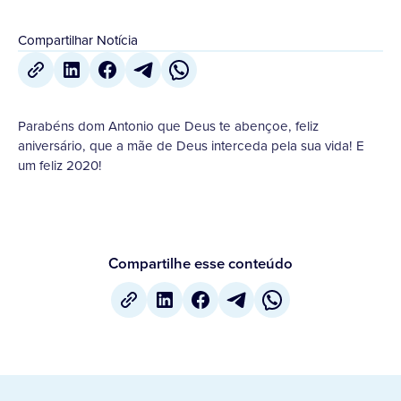
Compartilhar Notícia
Parabéns dom Antonio que Deus te abençoe, feliz
aniversário, que a mãe de Deus interceda pela sua vida! E
um feliz 2020!
Compartilhe esse conteúdo