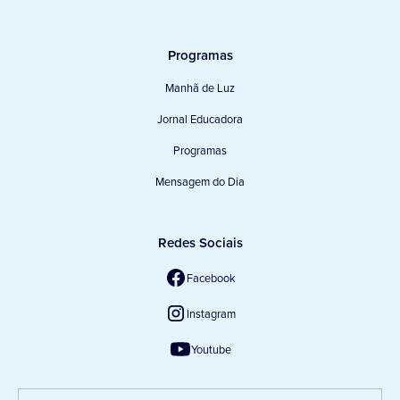
Programas
Manhã de Luz
Jornal Educadora
Programas
Mensagem do Dia
Redes Sociais
Facebook
Instagram
Youtube