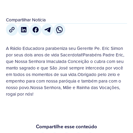
Compartilhar Notícia
A Rádio Educadora parabeniza seu Gerente Pe. Eric Simon
por seus dois anos de vida Sacerdotal!Parabéns Padre Eric,
que Nossa Senhora Imaculada Conceição o cubra com seu
manto sagrado e que São José sempre interceda por você
em todos os momentos de sua vida.Obrigado pelo zelo e
empenho para com nossa paróquia e também para com o
nosso povo.Nossa Senhora, Mãe e Rainha das Vocações,
rogai por nós!
Compartilhe esse conteúdo