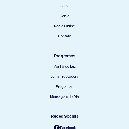
Home
Sobre
Rádio Online
Contato
Programas
Manhã de Luz
Jornal Educadora
Programas
Mensagem do Dia
Redes Sociais
Facebook