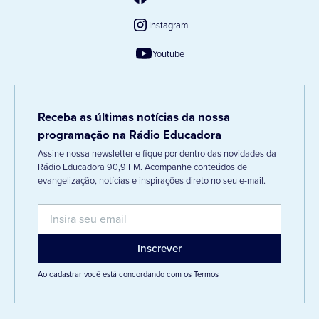
Instagram
Youtube
Receba as últimas notícias da nossa
programação na Rádio Educadora
Assine nossa newsletter e fique por dentro das novidades da
Rádio Educadora 90,9 FM. Acompanhe conteúdos de
evangelização, notícias e inspirações direto no seu e-mail.
Ao cadastrar você está concordando com os
Termos