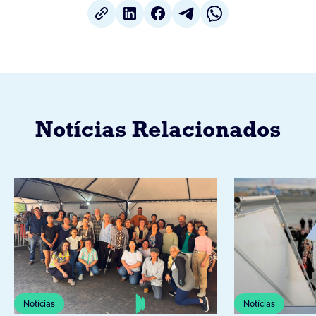
Notícias Relacionados
Notícias
Notícias