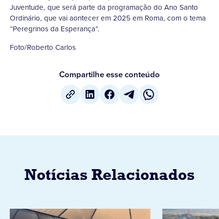
Juventude, que será parte da programação do Ano Santo
Ordinário, que vai aontecer em 2025 em Roma, com o tema
“Peregrinos da Esperança”.
Foto/Roberto Carlos
Compartilhe esse conteúdo
Notícias Relacionados