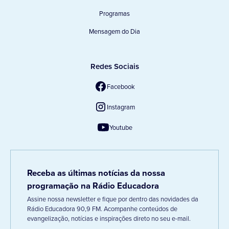
Programas
Mensagem do Dia
Redes Sociais
Facebook
Instagram
Youtube
Receba as últimas notícias da nossa
programação na Rádio Educadora
Assine nossa newsletter e fique por dentro das novidades da
Rádio Educadora 90,9 FM. Acompanhe conteúdos de
evangelização, notícias e inspirações direto no seu e-mail.