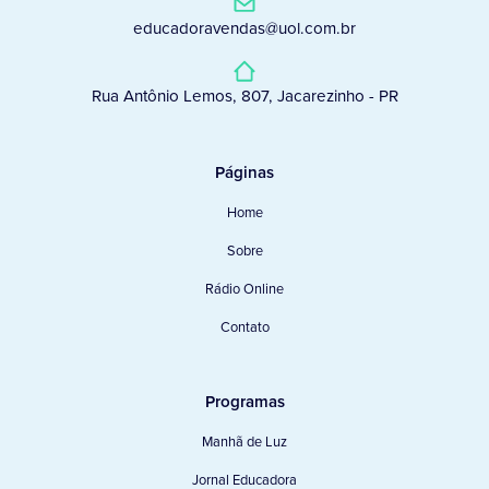
educadoravendas@uol.com.br
Rua Antônio Lemos, 807, Jacarezinho - PR
Páginas
Home
Sobre
Rádio Online
Contato
Programas
Manhã de Luz
Jornal Educadora