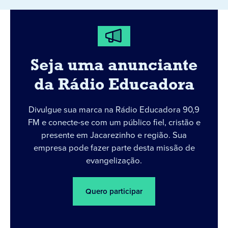
Seja uma anunciante
da Rádio Educadora
Divulgue sua marca na Rádio Educadora 90,9
FM e conecte-se com um público fiel, cristão e
presente em Jacarezinho e região. Sua
empresa pode fazer parte desta missão de
evangelização.
Quero participar