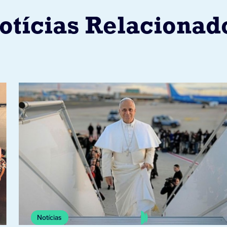
otícias Relacionad
Notícias