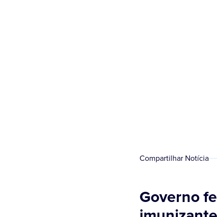
Compartilhar Notícia
Governo fe
imunizant