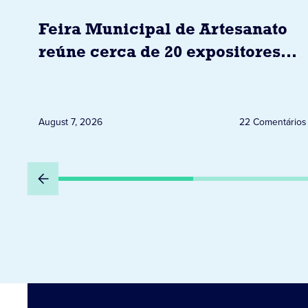
Feira Municipal de Artesanato
reúne cerca de 20 expositores
neste sábado em Jacarezinho
August 7, 2026
22 Comentários