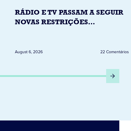
RÁDIO E TV PASSAM A SEGUIR
NOVAS RESTRIÇÕES
ELEITORAIS A PARTIR DESTA
QUINTA-FEIRA DIA 6
August 6, 2026
22 Comentários