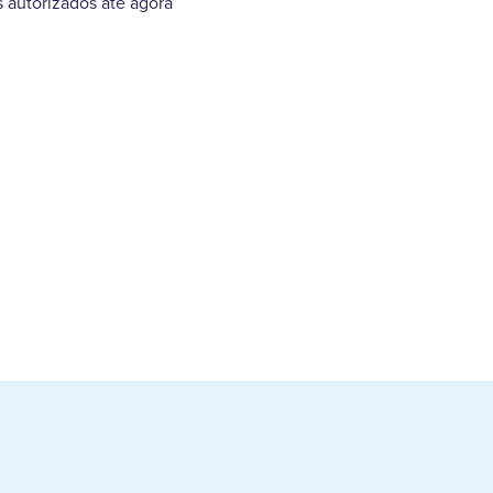
s autorizados até agora