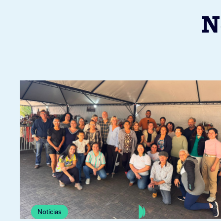
N
Notícias