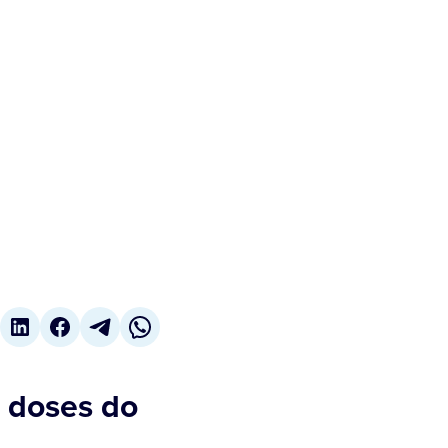
e doses do