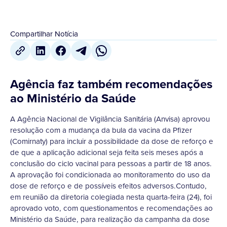
Compartilhar Notícia
Agência faz também recomendações
ao Ministério da Saúde
A Agência Nacional de Vigilância Sanitária (Anvisa) aprovou
resolução com a mudança da bula da vacina da Pfizer
(Comirnaty) para incluir a possibilidade da dose de reforço e
de que a aplicação adicional seja feita seis meses após a
conclusão do ciclo vacinal para pessoas a partir de 18 anos.
A aprovação foi condicionada ao monitoramento do uso da
dose de reforço e de possíveis efeitos adversos.Contudo,
em reunião da diretoria colegiada nesta quarta-feira (24), foi
aprovado voto, com questionamentos e recomendações ao
Ministério da Saúde, para realização da campanha da dose