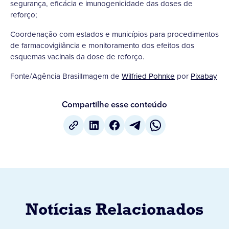
segurança, eficácia e imunogenicidade das doses de
reforço;
Coordenação com estados e municípios para procedimentos
de farmacovigilância e monitoramento dos efeitos dos
esquemas vacinais da dose de reforço.
Fonte/Agência BrasilImagem de
Wilfried Pohnke
por
Pixabay
Compartilhe esse conteúdo
Notícias Relacionados