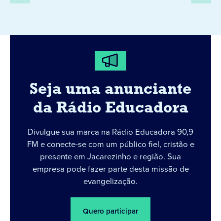
Seja uma anunciante
da Rádio Educadora
Divulgue sua marca na Rádio Educadora 90,9
FM e conecte-se com um público fiel, cristão e
presente em Jacarezinho e região. Sua
empresa pode fazer parte desta missão de
evangelização.
Quero participar