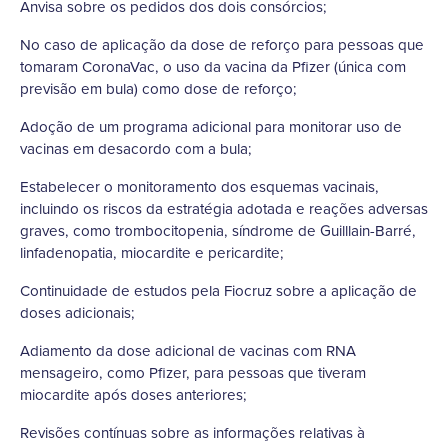
Anvisa sobre os pedidos dos dois consórcios;
No caso de aplicação da dose de reforço para pessoas que
tomaram CoronaVac, o uso da vacina da Pfizer (única com
previsão em bula) como dose de reforço;
Adoção de um programa adicional para monitorar uso de
vacinas em desacordo com a bula;
Estabelecer o monitoramento dos esquemas vacinais,
incluindo os riscos da estratégia adotada e reações adversas
graves, como trombocitopenia, síndrome de Guilllain-Barré,
linfadenopatia, miocardite e pericardite;
Continuidade de estudos pela Fiocruz sobre a aplicação de
doses adicionais;
Adiamento da dose adicional de vacinas com RNA
mensageiro, como Pfizer, para pessoas que tiveram
miocardite após doses anteriores;
Revisões contínuas sobre as informações relativas à