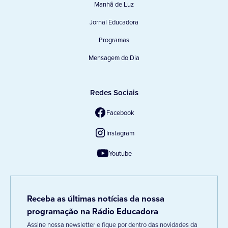
Manhã de Luz
Jornal Educadora
Programas
Mensagem do Dia
Redes Sociais
Facebook
Instagram
Youtube
Receba as últimas notícias da nossa
programação na Rádio Educadora
Assine nossa newsletter e fique por dentro das novidades da