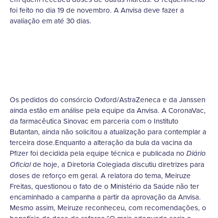
foi feito no dia 19 de novembro. A Anvisa deve fazer a
avaliação em até 30 dias.
Os pedidos do consórcio Oxford/AstraZeneca e da Janssen
ainda estão em análise pela equipe da Anvisa. A CoronaVac,
da farmacêutica Sinovac em parceria com o Instituto
Butantan, ainda não solicitou a atualização para contemplar a
terceira dose.Enquanto a alteração da bula da vacina da
Pfizer foi decidida pela equipe técnica e publicada no
Diário
de hoje, a Diretoria Colegiada discutiu diretrizes para
Oficial
doses de reforço em geral. A relatora do tema, Meiruze
Freitas, questionou o fato de o Ministério da Saúde não ter
encaminhado a campanha a partir da aprovação da Anvisa.
Mesmo assim, Meiruze reconheceu, com recomendações, o