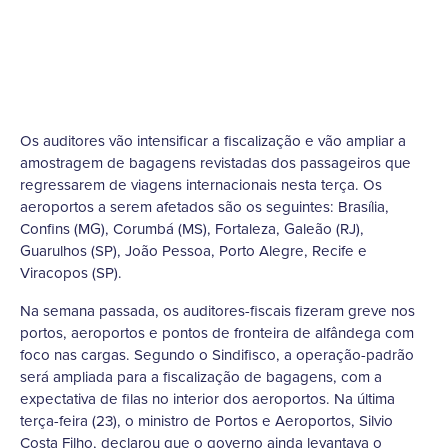
Os auditores vão intensificar a fiscalização e vão ampliar a
amostragem de bagagens revistadas dos passageiros que
regressarem de viagens internacionais nesta terça. Os
aeroportos a serem afetados são os seguintes: Brasília,
Confins (MG), Corumbá (MS), Fortaleza, Galeão (RJ),
Guarulhos (SP), João Pessoa, Porto Alegre, Recife e
Viracopos (SP).
Na semana passada, os auditores-fiscais fizeram greve nos
portos, aeroportos e pontos de fronteira de alfândega com
foco nas cargas. Segundo o Sindifisco, a operação-padrão
será ampliada para a fiscalização de bagagens, com a
expectativa de filas no interior dos aeroportos. Na última
terça-feira (23), o ministro de Portos e Aeroportos, Silvio
Costa Filho, declarou que o governo ainda levantava o