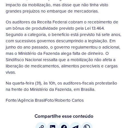
impacto da mobilização, mas disse que não tinha visto
grandes prejuízos no embarque de mercadorias.
Os auditores da Receita Federal cobram o recebimento de
um bônus de produtividade previsto pela Lei 13.464.
Segundo a categoria, o benefício está previsto há sete anos,
com sucessivos governos descumprindo a legislação. Em
junho do ano passado, o governo regulamentou o adicional,
mas o Ministério da Fazenda alega falta de dinheiro. O
Sindifisco Nacional ressalta que a mobilização não afeta a
liberação de medicamentos, alimentos perecíveis e cargas
vivas.
Na quarta-feira (31), às 10h, os auditores-fiscais protestarão
na frente do Ministério da Fazenda, em Brasília.
Fonte/Agência BrasilFoto/Roberto Carlos
Compartilhe esse conteúdo