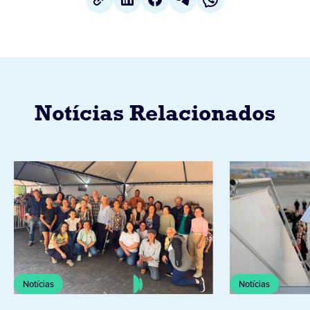
Notícias Relacionados
Notícias
Notícias