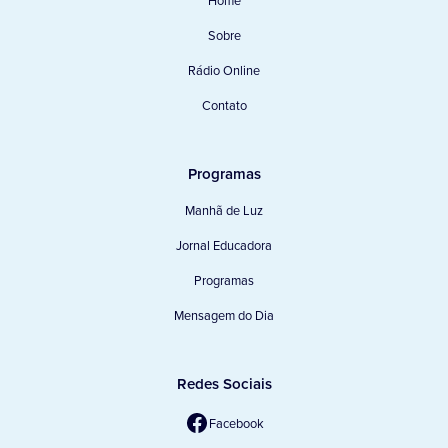
Home
Sobre
Rádio Online
Contato
Programas
Manhã de Luz
Jornal Educadora
Programas
Mensagem do Dia
Redes Sociais
Facebook