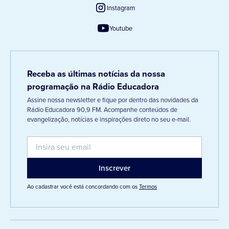
Instagram
Youtube
Receba as últimas notícias da nossa
programação na Rádio Educadora
Assine nossa newsletter e fique por dentro das novidades da
Rádio Educadora 90,9 FM. Acompanhe conteúdos de
evangelização, notícias e inspirações direto no seu e-mail.
Ao cadastrar você está concordando com os
Termos