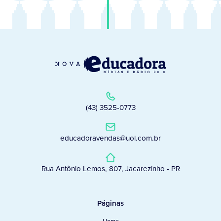
(43) 3525-0773
educadoravendas@uol.com.br
Rua Antônio Lemos, 807, Jacarezinho - PR
Páginas