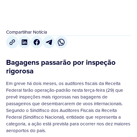
Compartilhar Notícia
Bagagens passarão por inspeção
rigorosa
Em greve há dois meses, os auditores fiscais da Receita
Federal farão operação-padrão nesta terça-feira (29) que
prevê inspeções mais rigorosas nas bagagens de
passageiros que desembarcarem de voos internacionais.
Segundo o Sindifisco dos Auditores Fiscais da Receita
Federal (Sindifisco Nacional), entidade que representa a
categoria, a ação está prevista para ocorrer nos dez maiores
aeroportos do país.