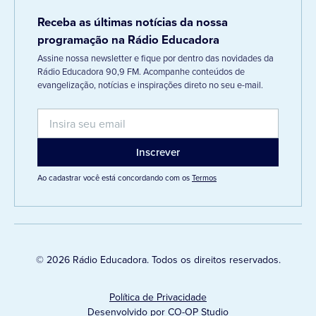
Receba as últimas notícias da nossa
programação na Rádio Educadora
Assine nossa newsletter e fique por dentro das novidades da
Rádio Educadora 90,9 FM. Acompanhe conteúdos de
evangelização, notícias e inspirações direto no seu e-mail.
Ao cadastrar você está concordando com os
Termos
© 2026 Rádio Educadora. Todos os direitos reservados.
Política de Privacidade
Desenvolvido por CO-OP Studio