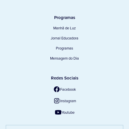
Programas
Manhã de Luz
Jornal Educadora
Programas
Mensagem do Dia
Redes Sociais
Facebook
Instagram
Youtube