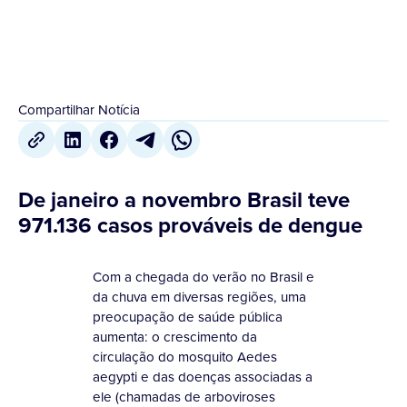
Compartilhar Notícia
De janeiro a novembro Brasil teve
971.136 casos prováveis de dengue
Com a chegada do verão no Brasil e
da chuva em diversas regiões, uma
preocupação de saúde pública
aumenta: o crescimento da
circulação do mosquito Aedes
aegypti e das doenças associadas a
ele (chamadas de arboviroses