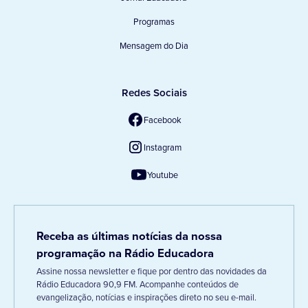
Programas
Mensagem do Dia
Redes Sociais
Facebook
Instagram
Youtube
Receba as últimas notícias da nossa
programação na Rádio Educadora
Assine nossa newsletter e fique por dentro das novidades da
Rádio Educadora 90,9 FM. Acompanhe conteúdos de
evangelização, notícias e inspirações direto no seu e-mail.