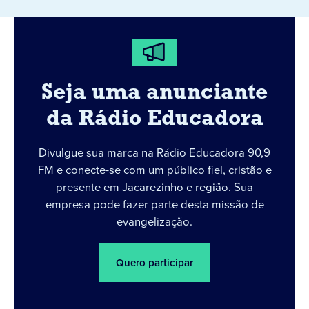
Seja uma anunciante
da Rádio Educadora
Divulgue sua marca na Rádio Educadora 90,9
FM e conecte-se com um público fiel, cristão e
presente em Jacarezinho e região. Sua
empresa pode fazer parte desta missão de
evangelização.
Quero participar