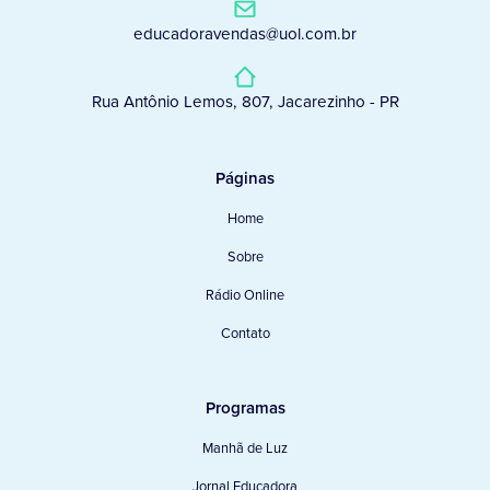
educadoravendas@uol.com.br
Rua Antônio Lemos, 807, Jacarezinho - PR
Páginas
Home
Sobre
Rádio Online
Contato
Programas
Manhã de Luz
Jornal Educadora