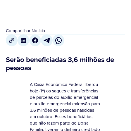
Compartilhar Notícia
Serão beneficiadas 3,6 milhões de
pessoas
A Caixa Econômica Federal liberou
hoje (1º) os saques e transferências
de parcelas do auxílio emergencial
e auxílio emergencial extensão para
3,6 milhões de pessoas nascidas
em outubro. Esses beneficiários,
que não fazem parte do Bolsa
Família, tiveram o dinheiro creditado