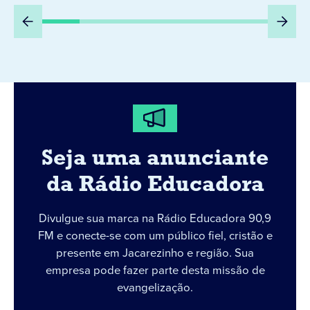
Seja uma anunciante
da Rádio Educadora
Divulgue sua marca na Rádio Educadora 90,9
FM e conecte-se com um público fiel, cristão e
presente em Jacarezinho e região. Sua
empresa pode fazer parte desta missão de
evangelização.