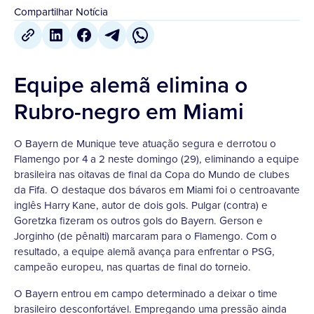
Compartilhar Notícia
Equipe alemã elimina o
Rubro-negro em Miami
O Bayern de Munique teve atuação segura e derrotou o
Flamengo por 4 a 2 neste domingo (29), eliminando a equipe
brasileira nas oitavas de final da Copa do Mundo de clubes
da Fifa. O destaque dos bávaros em Miami foi o centroavante
inglês Harry Kane, autor de dois gols. Pulgar (contra) e
Goretzka fizeram os outros gols do Bayern. Gerson e
Jorginho (de pênalti) marcaram para o Flamengo. Com o
resultado, a equipe alemã avança para enfrentar o PSG,
campeão europeu, nas quartas de final do torneio.
O Bayern entrou em campo determinado a deixar o time
brasileiro desconfortável. Empregando uma pressão ainda