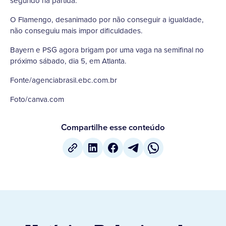
segundo na partida.
O Flamengo, desanimado por não conseguir a igualdade,
não conseguiu mais impor dificuldades.
Bayern e PSG agora brigam por uma vaga na semifinal no
próximo sábado, dia 5, em Atlanta.
Fonte/agenciabrasil.ebc.com.br
Foto/canva.com
Compartilhe esse conteúdo