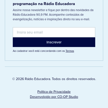
programação na Rádio Educadora
Assine nossa newsletter e fique por dentro das novidades da
Rádio Educadora 90,9 FM. Acompanhe conteúdos de
evangelização, notícias e inspirações direto no seu e-mail.
Ao cadastrar você está concordando com os
Termos
© 2026 Rádio Educadora. Todos os direitos reservados.
Política de Privacidade
Desenvolvido por CO-OP Studio