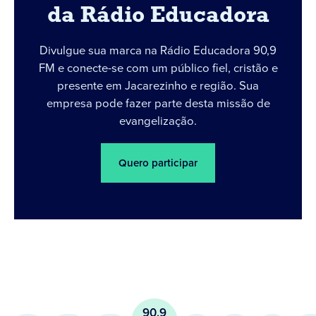
da Rádio Educadora
Divulgue sua marca na Rádio Educadora 90,9
FM e conecte-se com um público fiel, cristão e
presente em Jacarezinho e região. Sua
empresa pode fazer parte desta missão de
evangelização.
Quero participar
90.9