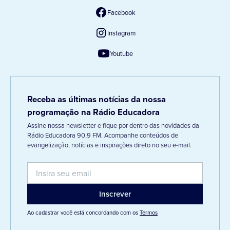
Facebook
Instagram
Youtube
Receba as últimas notícias da nossa
programação na Rádio Educadora
Assine nossa newsletter e fique por dentro das novidades da
Rádio Educadora 90,9 FM. Acompanhe conteúdos de
evangelização, notícias e inspirações direto no seu e-mail.
Ao cadastrar você está concordando com os
Termos