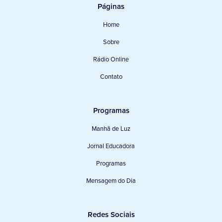
Páginas
Home
Sobre
Rádio Online
Contato
Programas
Manhã de Luz
Jornal Educadora
Programas
Mensagem do Dia
Redes Sociais