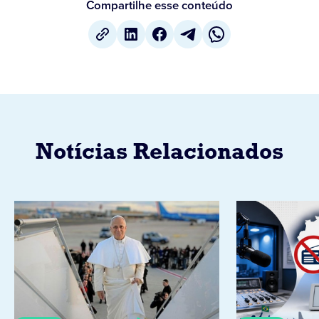
Compartilhe esse conteúdo
Notícias Relacionados