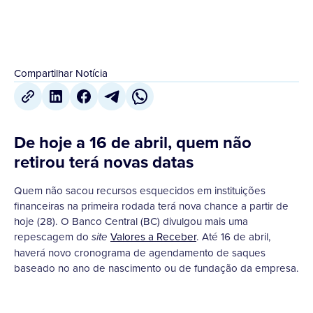
Compartilhar Notícia
De hoje a 16 de abril, quem não
retirou terá novas datas
Quem não sacou recursos esquecidos em instituições
financeiras na primeira rodada terá nova chance a partir de
hoje (28). O Banco Central (BC) divulgou mais uma
repescagem do
Valores a Receber
. Até 16 de abril,
site
haverá novo cronograma de agendamento de saques
baseado no ano de nascimento ou de fundação da empresa.