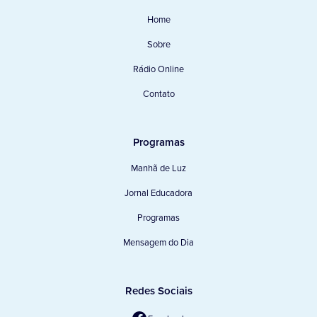
Home
Sobre
Rádio Online
Contato
Programas
Manhã de Luz
Jornal Educadora
Programas
Mensagem do Dia
Redes Sociais