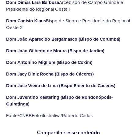
Dom Dimas Lara Barbosa
Arcebispo de Campo Grande e
Presidente do Regional Oeste 1
Dom Canísio Klaus
Bispo de Sinop e Presidente do Regional
Oeste 2
Dom João Aparecido Bergamasco (Bispo de Corumbá)
Dom João Gilberto de Moura (Bispo de Jardim)
Dom Antonino Migliore (Bispo de Coxim)
Dom Jacy Diniz Rocha (Bispo de Cáceres)
Dom José Vieira de Lima (Bispo Emérito de Cáceres)
Dom Juventino Kestering (Bispo de Rondonópolis-
Guiratinga)
Fonte/CNBBFoto ilustrativa/Roberto Carlos
Compartilhe esse conteúdo