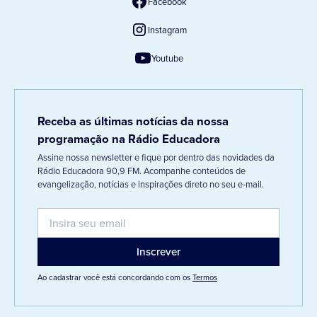
Facebook
Instagram
Youtube
Receba as últimas notícias da nossa
programação na Rádio Educadora
Assine nossa newsletter e fique por dentro das novidades da
Rádio Educadora 90,9 FM. Acompanhe conteúdos de
evangelização, notícias e inspirações direto no seu e-mail.
Ao cadastrar você está concordando com os
Termos