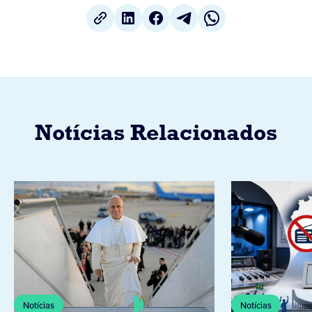
Notícias Relacionados
Notícias
Notícias