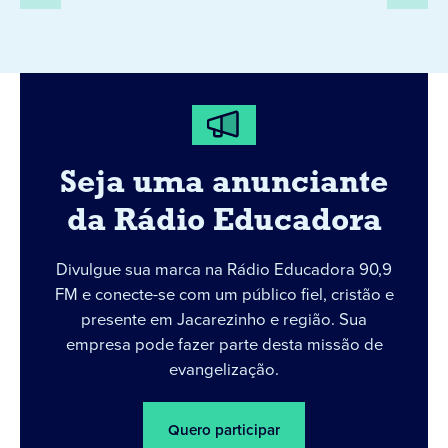
Seja uma anunciante
da Rádio Educadora
Divulgue sua marca na Rádio Educadora 90,9
FM e conecte-se com um público fiel, cristão e
presente em Jacarezinho e região. Sua
empresa pode fazer parte desta missão de
evangelização.
Quero participar