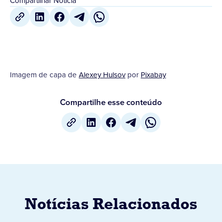
Compartilhar Notícia
Imagem de capa de
Alexey Hulsov
por
Pixabay
Compartilhe esse conteúdo
Notícias Relacionados