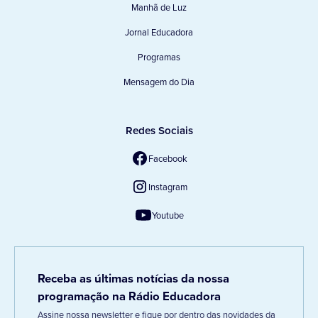
Manhã de Luz
Jornal Educadora
Programas
Mensagem do Dia
Redes Sociais
Facebook
Instagram
Youtube
Receba as últimas notícias da nossa
programação na Rádio Educadora
Assine nossa newsletter e fique por dentro das novidades da