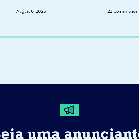
August 6, 2026
22 Comentários
Seja uma anunciant