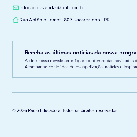
educadoravendas@uol.com.br
Rua Antônio Lemos, 807, Jacarezinho - PR
Receba as últimas notícias da nossa prog
Assine nossa newsletter e fique por dentro das novidades
Acompanhe conteúdos de evangelização, notícias e inspiraç
© 2026 Rádio Educadora. Todos os direitos reservados.