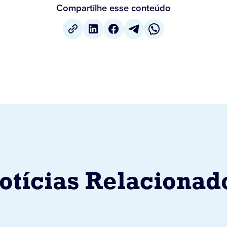
Compartilhe esse conteúdo
otícias Relacionad