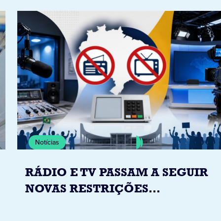
Notícias
RÁDIO E TV PASSAM A SEGUIR
NOVAS RESTRIÇÕES
ELEITORAIS A PARTIR DESTA