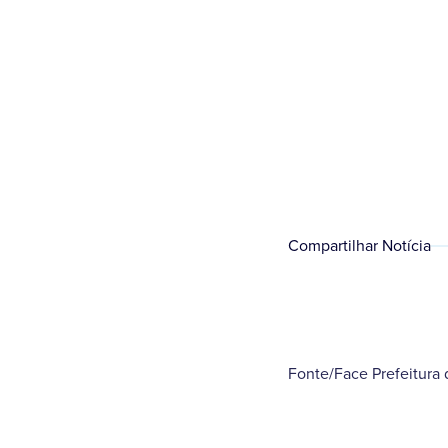
Compartilhar Notícia
Fonte/Face Prefeitur