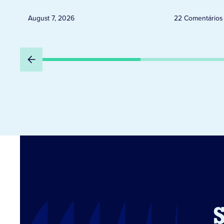
August 7, 2026
22 Comentários