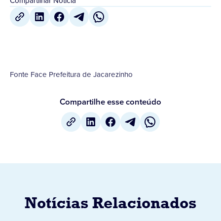
Compartilhar Notícia
Fonte Face Prefeitura de Jacarezinho
Compartilhe esse conteúdo
Notícias Relacionados