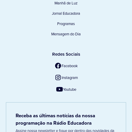
Manhã de Luz
Jornal Educadora
Programas
Mensagem do Dia
Redes Sociais
Facebook
Instagram
Youtube
Receba as últimas notícias da nossa
programação na Rádio Educadora
Assine nossa newsletter e fique por dentro das novidades da