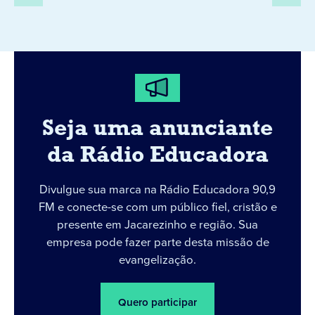
Seja uma anunciante
da Rádio Educadora
Divulgue sua marca na Rádio Educadora 90,9
FM e conecte-se com um público fiel, cristão e
presente em Jacarezinho e região. Sua
empresa pode fazer parte desta missão de
evangelização.
Quero participar