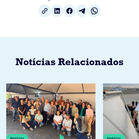
Notícias Relacionados
Notícias
Notícias