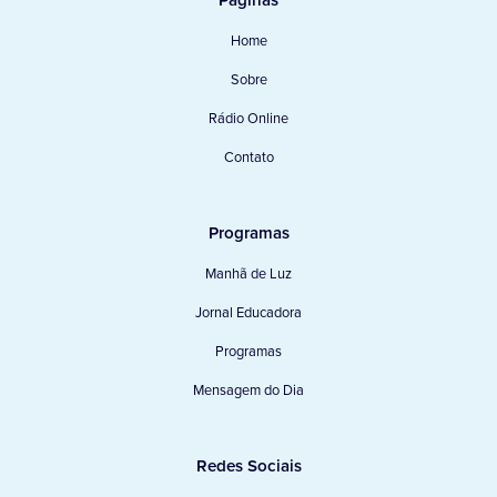
Páginas
Home
Sobre
Rádio Online
Contato
Programas
Manhã de Luz
Jornal Educadora
Programas
Mensagem do Dia
Redes Sociais