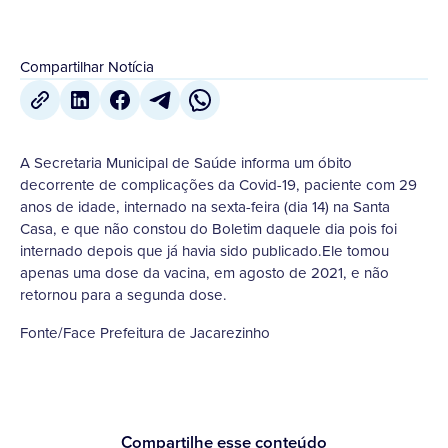
Compartilhar Notícia
A Secretaria Municipal de Saúde informa um óbito
decorrente de complicações da Covid-19, paciente com 29
anos de idade, internado na sexta-feira (dia 14) na Santa
Casa, e que não constou do Boletim daquele dia pois foi
internado depois que já havia sido publicado.Ele tomou
apenas uma dose da vacina, em agosto de 2021, e não
retornou para a segunda dose.
Fonte/Face Prefeitura de Jacarezinho
Compartilhe esse conteúdo