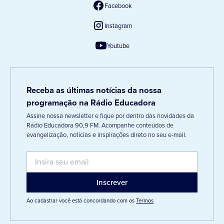
Facebook
Instagram
Youtube
Receba as últimas notícias da nossa
programação na Rádio Educadora
Assine nossa newsletter e fique por dentro das novidades da
Rádio Educadora 90,9 FM. Acompanhe conteúdos de
evangelização, notícias e inspirações direto no seu e-mail.
Ao cadastrar você está concordando com os
Termos