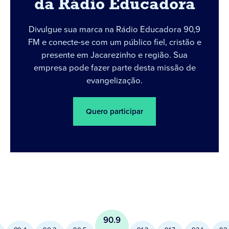
da Rádio Educadora
Divulgue sua marca na Rádio Educadora 90,9
FM e conecte-se com um público fiel, cristão e
presente em Jacarezinho e região. Sua
empresa pode fazer parte desta missão de
evangelização.
Quero participar
90.9