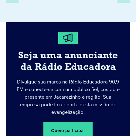
Seja uma anunciante
da Rádio Educadora
Divulgue sua marca na Rádio Educadora 90,9
FM e conecte-se com um público fiel, cristão e
presente em Jacarezinho e região. Sua
empresa pode fazer parte desta missão de
evangelização.
Quero participar