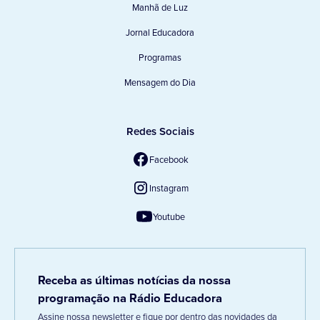
Manhã de Luz
Jornal Educadora
Programas
Mensagem do Dia
Redes Sociais
Facebook
Instagram
Youtube
Receba as últimas notícias da nossa
programação na Rádio Educadora
Assine nossa newsletter e fique por dentro das novidades da