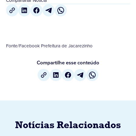
Compartilhar Notícia
Fonte/Facebook Prefeitura de Jacarezinho
Compartilhe esse conteúdo
Notícias Relacionados