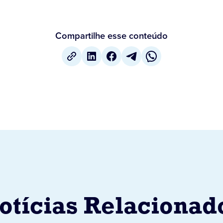
Compartilhe esse conteúdo
otícias Relacionad