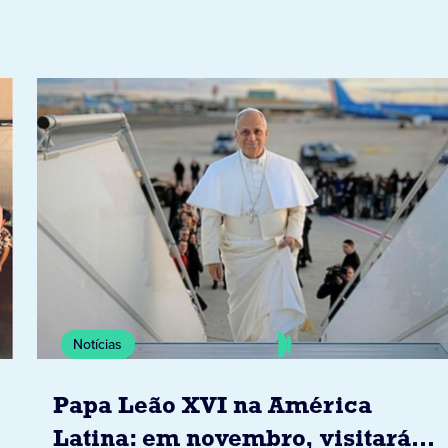
Notícias
Papa Leão XVI na América
Latina: em novembro, visitará