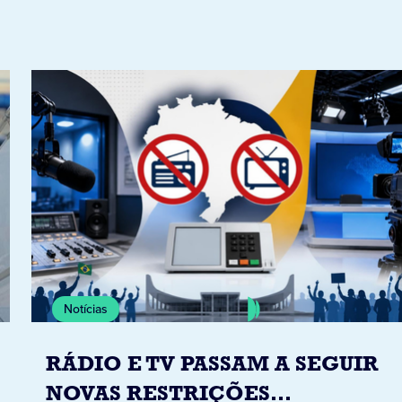
Notícias
RÁDIO E TV PASSAM A SEGUIR
NOVAS RESTRIÇÕES