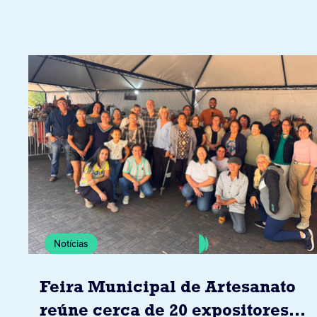
Notícias
Feira Municipal de Artesanato
reúne cerca de 20 expositores