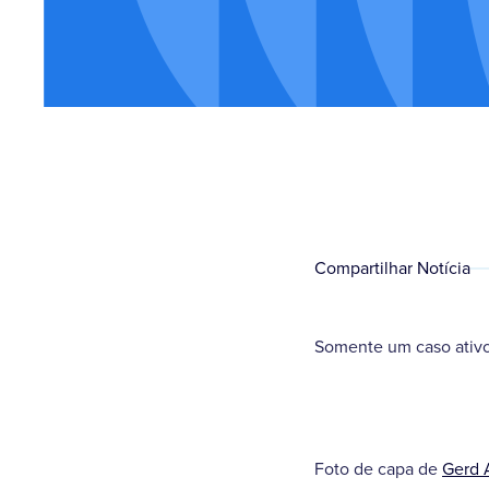
Compartilhar Notícia
Somente um caso ativo
Foto de capa de
Gerd 