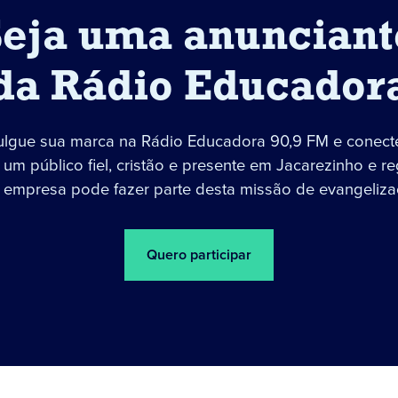
Seja uma anunciant
da Rádio Educador
ulgue sua marca na Rádio Educadora 90,9 FM e conect
um público fiel, cristão e presente em Jacarezinho e re
 empresa pode fazer parte desta missão de evangeliza
Quero participar