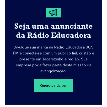
Seja uma anunciante
da Rádio Educadora
Divulgue sua marca na Rádio Educadora 90,9
FM e conecte-se com um público fiel, cristão e
presente em Jacarezinho e região. Sua
empresa pode fazer parte desta missão de
evangelização.
Quero participar