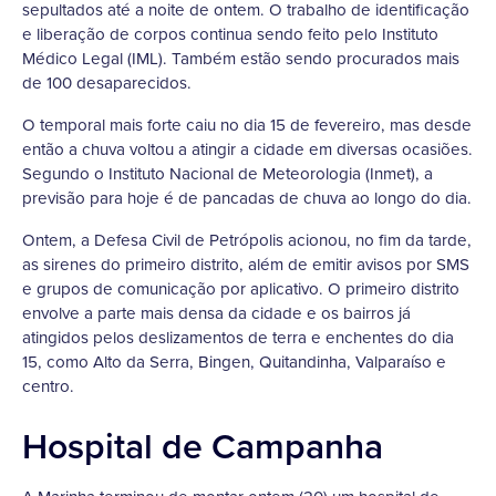
sepultados até a noite de ontem. O trabalho de identificação
e liberação de corpos continua sendo feito pelo Instituto
Médico Legal (IML). Também estão sendo procurados mais
de 100 desaparecidos.
O temporal mais forte caiu no dia 15 de fevereiro, mas desde
então a chuva voltou a atingir a cidade em diversas ocasiões.
Segundo o Instituto Nacional de Meteorologia (Inmet), a
previsão para hoje é de pancadas de chuva ao longo do dia.
Ontem, a Defesa Civil de Petrópolis acionou, no fim da tarde,
as sirenes do primeiro distrito, além de emitir avisos por SMS
e grupos de comunicação por aplicativo. O primeiro distrito
envolve a parte mais densa da cidade e os bairros já
atingidos pelos deslizamentos de terra e enchentes do dia
15, como Alto da Serra, Bingen, Quitandinha, Valparaíso e
centro.
Hospital de Campanha