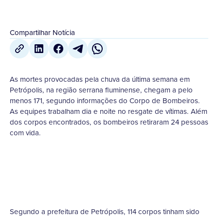
Compartilhar Notícia
As mortes provocadas pela chuva da última semana em
Petrópolis, na região serrana fluminense, chegam a pelo
menos 171, segundo informações do Corpo de Bombeiros.
As equipes trabalham dia e noite no resgate de vítimas. Além
dos corpos encontrados, os bombeiros retiraram 24 pessoas
com vida.
Segundo a prefeitura de Petrópolis, 114 corpos tinham sido