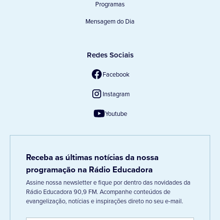
Programas
Mensagem do Dia
Redes Sociais
Facebook
Instagram
Youtube
Receba as últimas notícias da nossa
programação na Rádio Educadora
Assine nossa newsletter e fique por dentro das novidades da
Rádio Educadora 90,9 FM. Acompanhe conteúdos de
evangelização, notícias e inspirações direto no seu e-mail.