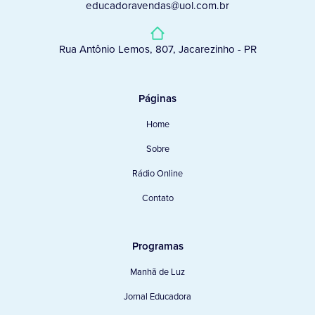
educadoravendas@uol.com.br
Rua Antônio Lemos, 807, Jacarezinho - PR
Páginas
Home
Sobre
Rádio Online
Contato
Programas
Manhã de Luz
Jornal Educadora