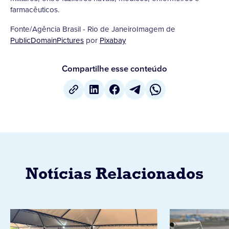
farmacêuticos.
Fonte/Agência Brasil - Rio de JaneiroImagem de
PublicDomainPictures
por
Pixabay
Compartilhe esse conteúdo
Notícias Relacionados