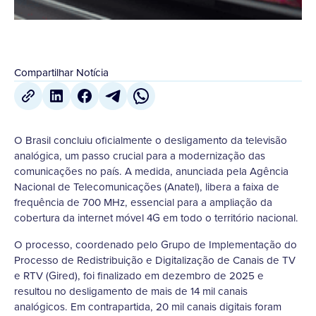
Compartilhar Notícia
O Brasil concluiu oficialmente o desligamento da televisão
analógica, um passo crucial para a modernização das
comunicações no país. A medida, anunciada pela Agência
Nacional de Telecomunicações (Anatel), libera a faixa de
frequência de 700 MHz, essencial para a ampliação da
cobertura da internet móvel 4G em todo o território nacional.
O processo, coordenado pelo Grupo de Implementação do
Processo de Redistribuição e Digitalização de Canais de TV
e RTV (Gired), foi finalizado em dezembro de 2025 e
resultou no desligamento de mais de 14 mil canais
analógicos. Em contrapartida, 20 mil canais digitais foram