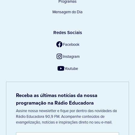
Programas
Mensagem do Dia
Redes Sociais
Facebook
Instagram
Youtube
Receba as últimas notícias da nossa
programação na Rádio Educadora
Assine nossa newsletter e fique por dentro das novidades da
Rádio Educadora 90,9 FM. Acompanhe conteúdos de
evangelização, notícias e inspirações direto no seu e-mail.