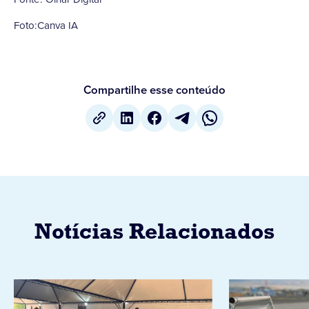
Foto:Canva IA
Compartilhe esse conteúdo
Notícias Relacionados