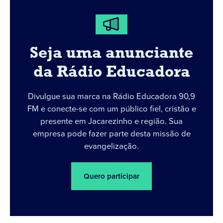
Seja uma anunciante
da Rádio Educadora
Divulgue sua marca na Rádio Educadora 90,9
FM e conecte-se com um público fiel, cristão e
presente em Jacarezinho e região. Sua
empresa pode fazer parte desta missão de
evangelização.
Quero participar