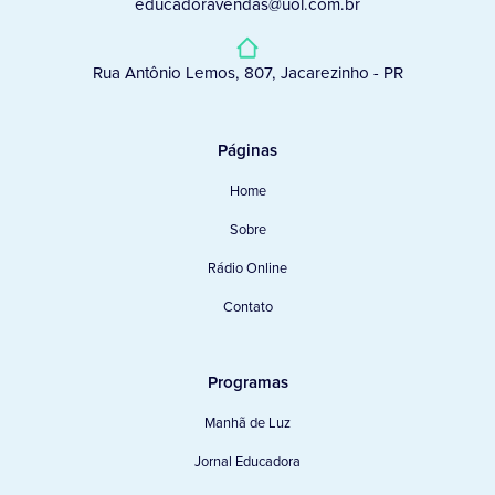
educadoravendas@uol.com.br
Rua Antônio Lemos, 807, Jacarezinho - PR
Páginas
Home
Sobre
Rádio Online
Contato
Programas
Manhã de Luz
Jornal Educadora