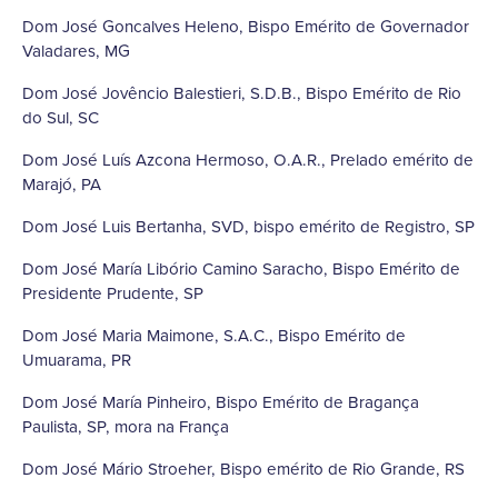
Dom José Goncalves Heleno, Bispo Emérito de Governador
Valadares, MG
Dom José Jovêncio Balestieri, S.D.B., Bispo Emérito de Rio
do Sul, SC
Dom José Luís Azcona Hermoso, O.A.R., Prelado emérito de
Marajó, PA
Dom José Luis Bertanha, SVD, bispo emérito de Registro, SP
Dom José María Libório Camino Saracho, Bispo Emérito de
Presidente Prudente, SP
Dom José Maria Maimone, S.A.C., Bispo Emérito de
Umuarama, PR
Dom José María Pinheiro, Bispo Emérito de Bragança
Paulista, SP, mora na França
Dom José Mário Stroeher, Bispo emérito de Rio Grande, RS