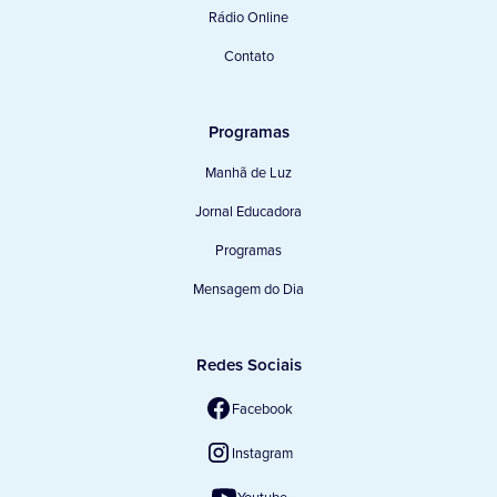
Rádio Online
Contato
Programas
Manhã de Luz
Jornal Educadora
Programas
Mensagem do Dia
Redes Sociais
Facebook
Instagram
Youtube