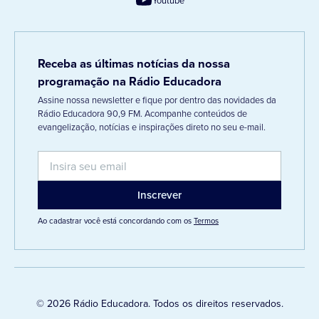
Receba as últimas notícias da nossa
programação na Rádio Educadora
Assine nossa newsletter e fique por dentro das novidades da
Rádio Educadora 90,9 FM. Acompanhe conteúdos de
evangelização, notícias e inspirações direto no seu e-mail.
Ao cadastrar você está concordando com os
Termos
© 2026 Rádio Educadora. Todos os direitos reservados.