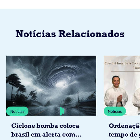
Notícias Relacionados
Notícias
Notícias
Ciclone bomba coloca
Ordenaçã
brasil em alerta com
tempo de 