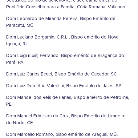
Pontifício Conselho para a Família, Cúria Romana, Vaticano
Dom Leonardo de Miranda Pereira, Bispo Emérito de
Paracatu, MG
Dom Luciano Bergamin, C.R.L., Bispo emérito de Nova
Iguaçu, RJ
Dom Luigi (Luís) Ferrando, Bispo emérito de Bragança do
Pará, PA
Dom Luíz Carlos Eccel, Bispo Emérito de Caçador, SC
Dom Luiz Demétrio Valentini, Bispo Emérito de Jales, SP
Dom Manoel dos Reis de Farias, Bispo emérito de Petrolina,
PE
Dom Manuel Edmilson da Cruz, Bispo Emérito de Limoeiro
do Norte, CE
Dom Marcello Romano, bispo emérito de Araçuai, MG.