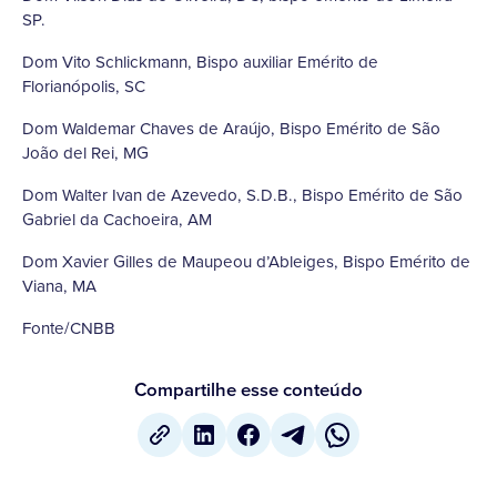
SP.
Dom Vito Schlickmann, Bispo auxiliar Emérito de
Florianópolis, SC
Dom Waldemar Chaves de Araújo, Bispo Emérito de São
João del Rei, MG
Dom Walter Ivan de Azevedo, S.D.B., Bispo Emérito de São
Gabriel da Cachoeira, AM
Dom Xavier Gilles de Maupeou d’Ableiges, Bispo Emérito de
Viana, MA
Fonte/CNBB
Compartilhe esse conteúdo