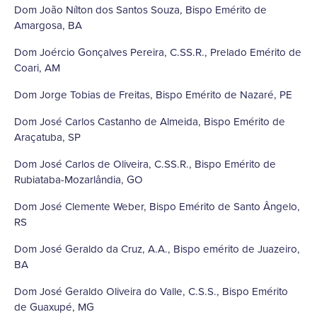
Dom João Nílton dos Santos Souza, Bispo Emérito de
Amargosa, BA
Dom Joércio Gonçalves Pereira, C.SS.R., Prelado Emérito de
Coari, AM
Dom Jorge Tobias de Freitas, Bispo Emérito de Nazaré, PE
Dom José Carlos Castanho de Almeida, Bispo Emérito de
Araçatuba, SP
Dom José Carlos de Oliveira, C.SS.R., Bispo Emérito de
Rubiataba-Mozarlândia, GO
Dom José Clemente Weber, Bispo Emérito de Santo Ângelo,
RS
Dom José Geraldo da Cruz, A.A., Bispo emérito de Juazeiro,
BA
Dom José Geraldo Oliveira do Valle, C.S.S., Bispo Emérito
de Guaxupé, MG