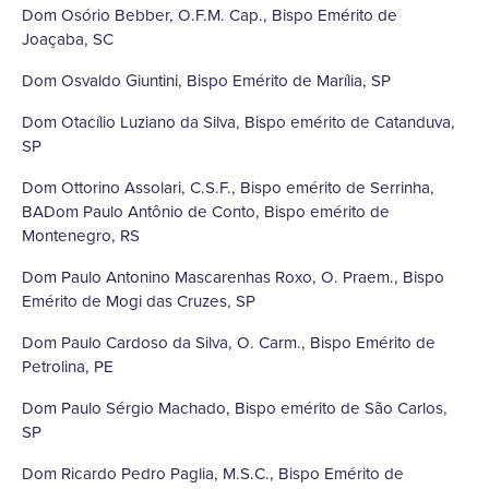
Dom Osório Bebber, O.F.M. Cap., Bispo Emérito de
Joaçaba, SC
Dom Osvaldo Giuntini, Bispo Emérito de Marília, SP
Dom Otacílio Luziano da Silva, Bispo emérito de Catanduva,
SP
Dom Ottorino Assolari, C.S.F., Bispo emérito de Serrinha,
BADom Paulo Antônio de Conto, Bispo emérito de
Montenegro, RS
Dom Paulo Antonino Mascarenhas Roxo, O. Praem., Bispo
Emérito de Mogi das Cruzes, SP
Dom Paulo Cardoso da Silva, O. Carm., Bispo Emérito de
Petrolina, PE
Dom Paulo Sérgio Machado, Bispo emérito de São Carlos,
SP
Dom Ricardo Pedro Paglia, M.S.C., Bispo Emérito de