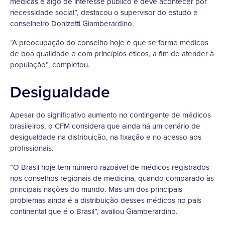
médicas é algo de interesse público e deve acontecer por
necessidade social”, destacou o supervisor do estudo e
conselheiro Donizetti Giamberardino.
“A preocupação do conselho hoje é que se forme médicos
de boa qualidade e com princípios éticos, a fim de atender à
população”, completou.
Desigualdade
Apesar do significativo aumento no contingente de médicos
brasileiros, o CFM considera que ainda há um cenário de
desigualdade na distribuição, na fixação e no acesso aos
profissionais.
“O Brasil hoje tem número razoável de médicos registrados
nos conselhos regionais de medicina, quando comparado às
principais nações do mundo. Mas um dos principais
problemas ainda é a distribuição desses médicos no país
continental que é o Brasil”, avaliou Giamberardino.