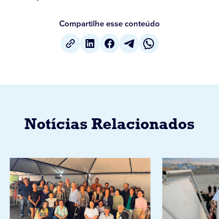
Compartilhe esse conteúdo
Notícias Relacionados