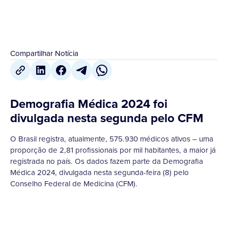
Compartilhar Notícia
Demografia Médica 2024 foi
divulgada nesta segunda pelo CFM
O Brasil registra, atualmente, 575.930 médicos ativos – uma
proporção de 2,81 profissionais por mil habitantes, a maior já
registrada no país. Os dados fazem parte da Demografia
Médica 2024, divulgada nesta segunda-feira (8) pelo
Conselho Federal de Medicina (CFM).