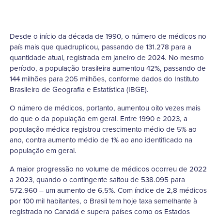
Desde o início da década de 1990, o número de médicos no
país mais que quadruplicou, passando de 131.278 para a
quantidade atual, registrada em janeiro de 2024. No mesmo
período, a população brasileira aumentou 42%, passando de
144 milhões para 205 milhões, conforme dados do Instituto
Brasileiro de Geografia e Estatística (IBGE).
O número de médicos, portanto, aumentou oito vezes mais
do que o da população em geral. Entre 1990 e 2023, a
população médica registrou crescimento médio de 5% ao
ano, contra aumento médio de 1% ao ano identificado na
população em geral.
A maior progressão no volume de médicos ocorreu de 2022
a 2023, quando o contingente saltou de 538.095 para
572.960 – um aumento de 6,5%. Com índice de 2,8 médicos
por 100 mil habitantes, o Brasil tem hoje taxa semelhante à
registrada no Canadá e supera países como os Estados