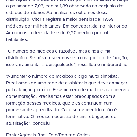
o patamar de 7,03, contra 1,89 observada no conjunto das
cidades do interior. Ao analisar os extremos dessa
distribuição, Vitória registra a maior densidade: 18,68
médicos por mil habitantes. Em contrapartida, no interior do
Amazonas, a densidade é de 0,20 médico por mil
habitantes.
“O número de médicos é razoável, mas ainda é mal
distribuído. Se nós crescermos sem uma política de fixação,
isso vai aumentar a desigualdade”, ressaltou Giamberardino.
“Aumentar o número de médicos é algo muito simplista.
Precisamos de uma rede de assistência que deve começar
pela atenção primária. Esse número de médicos não merece
comemoração. Precisamos estar preocupados com a
formação desses médicos, que eles continuem num
processo de aprendizado. O curso de medicina não é
terminativo. O médico necessita de uma obrigação de
atualização”, concluiu.
Fonte/Agência BrasilFoto/Roberto Carlos