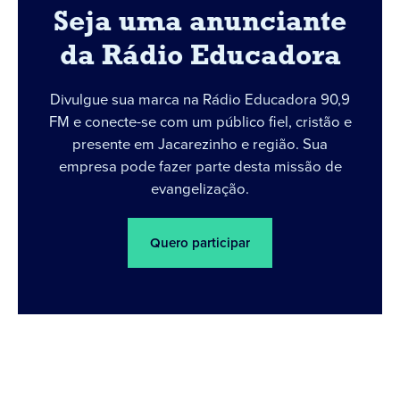
Seja uma anunciante
da Rádio Educadora
Divulgue sua marca na Rádio Educadora 90,9
FM e conecte-se com um público fiel, cristão e
presente em Jacarezinho e região. Sua
empresa pode fazer parte desta missão de
evangelização.
Quero participar