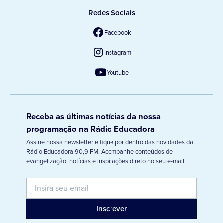
Redes Sociais
Facebook
Instagram
Youtube
Receba as últimas notícias da nossa
programação na Rádio Educadora
Assine nossa newsletter e fique por dentro das novidades da
Rádio Educadora 90,9 FM. Acompanhe conteúdos de
evangelização, notícias e inspirações direto no seu e-mail.