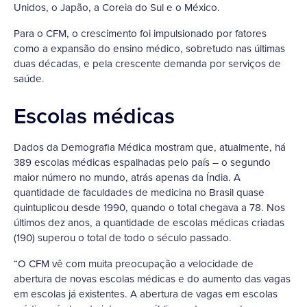
Unidos, o Japão, a Coreia do Sul e o México.
Para o CFM, o crescimento foi impulsionado por fatores
como a expansão do ensino médico, sobretudo nas últimas
duas décadas, e pela crescente demanda por serviços de
saúde.
Escolas médicas
Dados da Demografia Médica mostram que, atualmente, há
389 escolas médicas espalhadas pelo país – o segundo
maior número no mundo, atrás apenas da Índia. A
quantidade de faculdades de medicina no Brasil quase
quintuplicou desde 1990, quando o total chegava a 78. Nos
últimos dez anos, a quantidade de escolas médicas criadas
(190) superou o total de todo o século passado.
“O CFM vê com muita preocupação a velocidade de
abertura de novas escolas médicas e do aumento das vagas
em escolas já existentes. A abertura de vagas em escolas