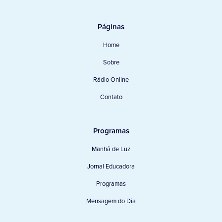
Páginas
Home
Sobre
Rádio Online
Contato
Programas
Manhã de Luz
Jornal Educadora
Programas
Mensagem do Dia