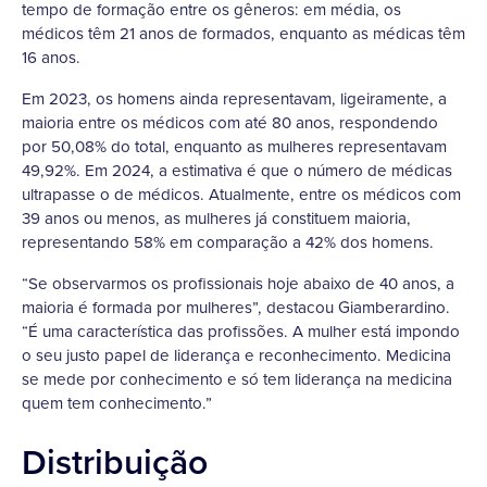
tempo de formação entre os gêneros: em média, os
médicos têm 21 anos de formados, enquanto as médicas têm
16 anos.
Em 2023, os homens ainda representavam, ligeiramente, a
maioria entre os médicos com até 80 anos, respondendo
por 50,08% do total, enquanto as mulheres representavam
49,92%. Em 2024, a estimativa é que o número de médicas
ultrapasse o de médicos. Atualmente, entre os médicos com
39 anos ou menos, as mulheres já constituem maioria,
representando 58% em comparação a 42% dos homens.
“Se observarmos os profissionais hoje abaixo de 40 anos, a
maioria é formada por mulheres”, destacou Giamberardino.
“É uma característica das profissões. A mulher está impondo
o seu justo papel de liderança e reconhecimento. Medicina
se mede por conhecimento e só tem liderança na medicina
quem tem conhecimento.”
Distribuição