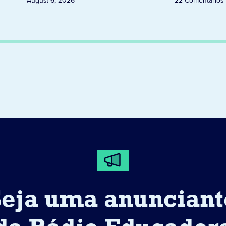
Seja uma anunciant