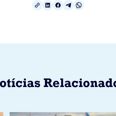
otícias Relacionad