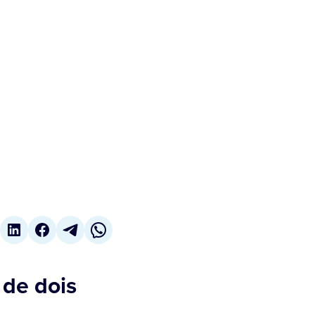
 de dois